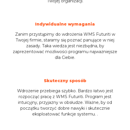
Twojej organizacji.
Indywidualne wymagania
Zanim przystąpimy do wdrożenia WMS Futuriti w
Twojej firmie, staramy się poznać panujące w niej
zasady. Taka wiedza jest niezbędna, by
zaprezentować możliwości programu najważniejsze
dla Ciebie.
Skuteczny sposób
Wdrożenie przebiega szybko. Bardzo łatwo jest
rozpocząć pracę z WMS Futuriti. Program jest
intuicyjny, przyjazny w obsłudze. Ważne, by od
początku tworzyć dobre nawyki i skutecznie
eksploatować funkcje systemu. .