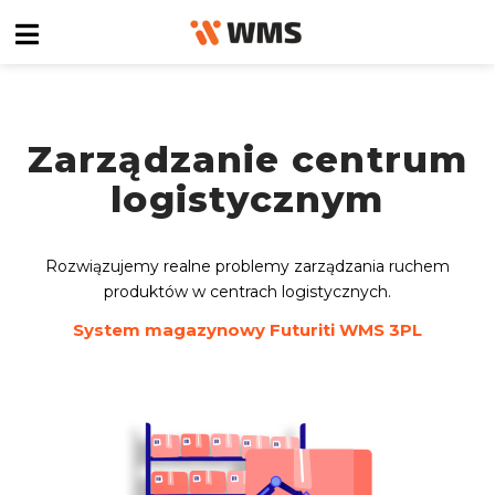
Zarządzanie centrum
logistycznym
Rozwiązujemy realne problemy zarządzania ruchem
produktów w centrach logistycznych.
System magazynowy Futuriti WMS 3PL