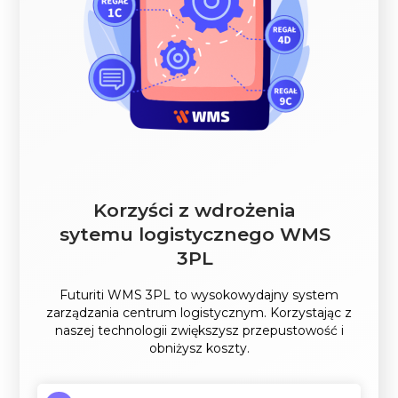
Korzyści z wdrożenia
sytemu logistycznego WMS
3PL
Futuriti WMS 3PL to wysokowydajny system
zarządzania centrum logistycznym. Korzystając z
naszej technologii zwiększysz przepustowość i
obniżysz koszty.