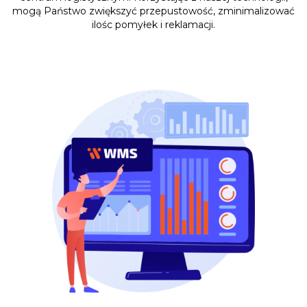
mogą Państwo zwiększyć przepustowość, zminimalizować
ilośc pomyłek i reklamacji.