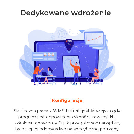
Dedykowane wdrożenie
Konfiguracja
Skuteczna praca z WMS Futuriti jest łatwiejsza gdy
program jest odpowiednio skonfigurowany. Na
szkoleniu opowiemy Ci jak przygotować narzędzie,
by najlepiej odpowiadało na specyficzne potrzeby