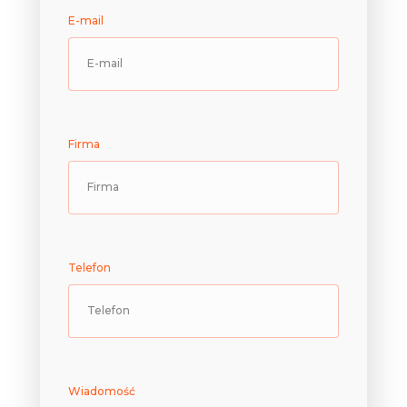
E-mail
Firma
Telefon
Wiadomość