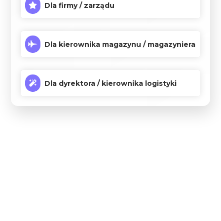
Dla firmy / zarządu
Dla kierownika magazynu / magazyniera
Dla dyrektora / kierownika logistyki