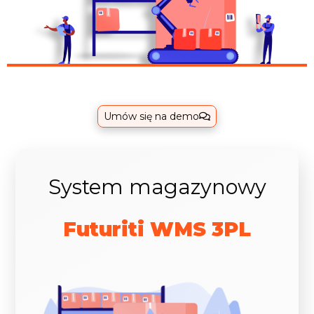
Umów się na demo
System magazynowy
Futuriti WMS 3PL