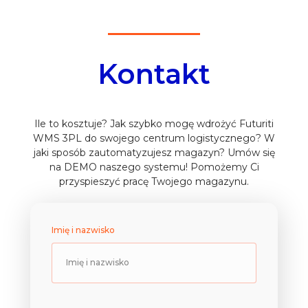
Kontakt
Ile to kosztuje? Jak szybko mogę wdrożyć Futuriti
WMS 3PL do swojego centrum logistycznego? W
jaki sposób zautomatyzujesz magazyn? Umów się
na DEMO naszego systemu! Pomożemy Ci
przyspieszyć pracę Twojego magazynu.
Imię i nazwisko