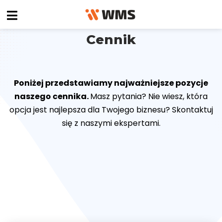
Cennik
Poniżej przedstawiamy najważniejsze pozycje
naszego cennika.
Masz pytania? Nie wiesz, która
opcja jest najlepsza dla Twojego biznesu? Skontaktuj
się z naszymi ekspertami.