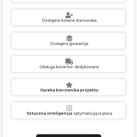
Dostępne kolejne stanowiska
Dostępna gwarancja
Obsługa kurierów: dedykowane
Opieka kierownika projektu
Sztuczna inteligencja
optymalizująca pracę