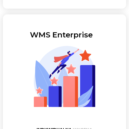
WMS Enterprise