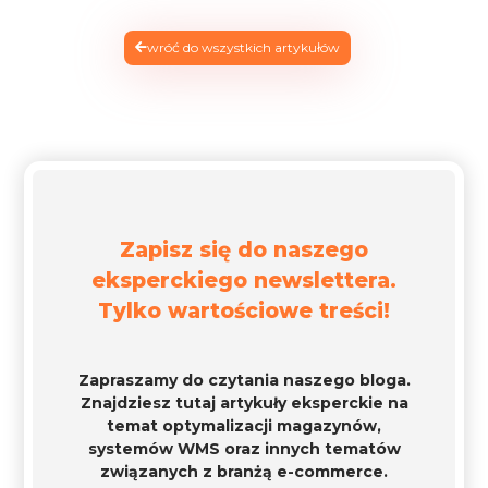
wróć do wszystkich artykułów
Zapisz się do naszego
eksperckiego newslettera.
Tylko wartościowe treści!
Zapraszamy do czytania naszego bloga.
Znajdziesz tutaj artykuły eksperckie na
temat optymalizacji magazynów,
systemów WMS oraz innych tematów
związanych z branżą e-commerce.