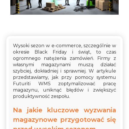
Wysoki sezon w e-commerce, szczególnie w
okresie Black Friday i świąt, to czas
ogromnego natężenia zamówień. Firmy z
własnymi magazynami muszą działać
szybciej, dokładniej i sprawniej. W artykule
przedstawiamy, jak przy pomocy systemu
Futuriti WMS zoptymalizować pracę
magazynu, uniknąć błędów i zwiększyć
produktywność zespołu.
Na jakie kluczowe wyzwania
magazynowe przygotować się