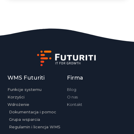
WMS Futuriti
Firma
Funkcje systemu
Blog
Korzyści
O nas
Wdrożenie
Kontakt
Dokumentacja i pomoc
Grupa wsparcia
Regulamin i licencja WMS