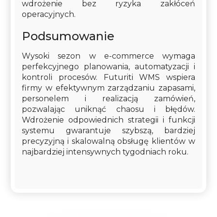
wdrożenie bez ryzyka zakłóceń
operacyjnych.
Podsumowanie
Wysoki sezon w e-commerce wymaga
perfekcyjnego planowania, automatyzacji i
kontroli procesów. Futuriti WMS wspiera
firmy w efektywnym zarządzaniu zapasami,
personelem i realizacją zamówień,
pozwalając uniknąć chaosu i błędów.
Wdrożenie odpowiednich strategii i funkcji
systemu gwarantuje szybszą, bardziej
precyzyjną i skalowalną obsługę klientów w
najbardziej intensywnych tygodniach roku.