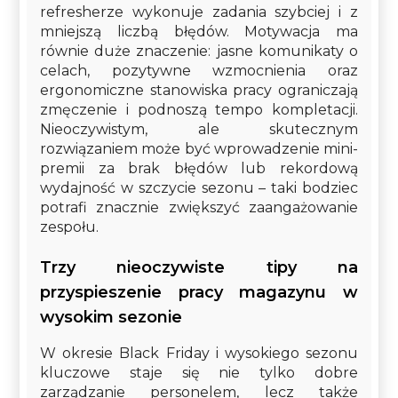
refresherze wykonuje zadania szybciej i z
mniejszą liczbą błędów. Motywacja ma
równie duże znaczenie: jasne komunikaty o
celach, pozytywne wzmocnienia oraz
ergonomiczne stanowiska pracy ograniczają
zmęczenie i podnoszą tempo kompletacji.
Nieoczywistym, ale skutecznym
rozwiązaniem może być wprowadzenie mini-
premii za brak błędów lub rekordową
wydajność w szczycie sezonu – taki bodziec
potrafi znacznie zwiększyć zaangażowanie
zespołu.
Trzy nieoczywiste tipy na
przyspieszenie pracy magazynu w
wysokim sezonie
W okresie Black Friday i wysokiego sezonu
kluczowe staje się nie tylko dobre
zarządzanie personelem, lecz także