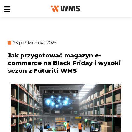
23 października, 2025
Jak przygotować magazyn e-
commerce na Black Friday i wysoki
sezon z Futuriti WMS