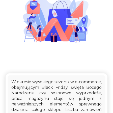
W okresie wysokiego sezonu w e-commerce,
obejmującym Black Friday, święta Bożego
Narodzenia czy sezonowe wyprzedaże,
praca magazynu staje się jednym z
najważniejszych elementów sprawnego
działania całego sklepu. Liczba zamówień