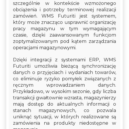
szczególnie w kontekście wzmożonego
obciążenia i potrzeby terminowej realizacji
zamówień. WMS Futuriti jest systemem,
który może znacząco usprawnić organizację
pracy magazynu w tym wymagającym
czasie, dzięki zaawansowanym funkcjom
zoptymalizowanym pod kątem zarządzania
operacjami magazynowymi.
Dzięki integracji z systemami ERP, WMS
Futuriti umożliwia bieżącą synchronizację
danych o przyjęciach i wydaniach towarów,
co eliminuje ryzyko pomyłek związanych z
ręcznym wprowadzaniem danych.
Przykładowo, w wysokim sezonie, gdy liczba
transakcji gwałtownie wzrasta, magazynierzy
mają dostęp do aktualnych informacji o
stanach magazynowych, co pozwala
uniknąć sytuacji, w których realizowane są
zamówienia na produkty niedostępne w