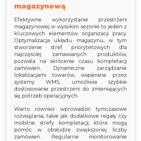
magazynową
Efektywne wykorzystanie przestrzeni
magazynowej w wysokim sezonie to jeden z
kluczowych elementów organizacji pracy.
Optymalizacja układu magazynu, w tym
stworzenie stref priorytetowych dla
najczęściej zamawianych produktów,
pozwala na skrócenie czasu kompletacji
zamówień. Dynamiczne zarządzanie
lokalizacjami towarów, wspierane przez
systemy WMS, umożliwia szybkie
dostosowanie przestrzeni do zmieniających
się potrzeb operacyjnych.
Warto również wprowadzić tymczasowe
rozwiązania, takie jak dodatkowe regały czy
mobilne strefy kompletacji, które mogą
pomóc w obsłudze zwiększonej liczby
zamówień. Regularne monitorowanie