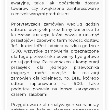
awaryjne, takie jak opóźnienia dostaw
towarów czy zwiększone zainteresowanie
nieoczekiwanymi produktami.
Priorytetyzacja zamówień według godzin
odbioru przesyłek przez firmy kurierskie to
kluczowa strategia, która pozwala uniknąć
przestojów i zapewnić terminowość dostaw.
Jeśli kurier InPost odbiera paczki o godzinie
15:00, wszystkie zamówienia przeznaczone
dla tego przewoźnika powinny być gotowe
do tej godziny. Po zakończeniu kompletacji
przesyłek dla jednego przewoźnika
magazyn może przejść do realizacji
zamówień dla kolejnego, np. DHL, którego
odbiór zaplanowano na 16:00. Takie
podejście pozwala na lepsze zarządzanie
czasem i zasobami.
Przygotowanie alternatywnych scenariuszy