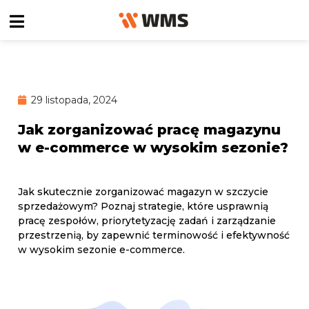
29 listopada, 2024
Jak zorganizować pracę magazynu
w e-commerce w wysokim sezonie?
Jak skutecznie zorganizować magazyn w szczycie
sprzedażowym? Poznaj strategie, które usprawnią
pracę zespołów, priorytetyzację zadań i zarządzanie
przestrzenią, by zapewnić terminowość i efektywność
w wysokim sezonie e-commerce.