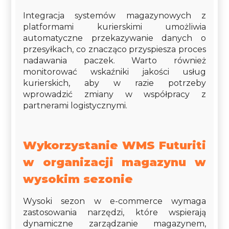
Integracja systemów magazynowych z
platformami kurierskimi umożliwia
automatyczne przekazywanie danych o
przesyłkach, co znacząco przyspiesza proces
nadawania paczek. Warto również
monitorować wskaźniki jakości usług
kurierskich, aby w razie potrzeby
wprowadzić zmiany w współpracy z
partnerami logistycznymi.
Wykorzystanie WMS Futuriti
w organizacji magazynu w
wysokim sezonie
Wysoki sezon w e-commerce wymaga
zastosowania narzędzi, które wspierają
dynamiczne zarządzanie magazynem,