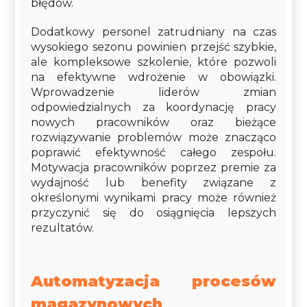
błędów.
Dodatkowy personel zatrudniany na czas
wysokiego sezonu powinien przejść szybkie,
ale kompleksowe szkolenie, które pozwoli
na efektywne wdrożenie w obowiązki.
Wprowadzenie liderów zmian
odpowiedzialnych za koordynację pracy
nowych pracowników oraz bieżące
rozwiązywanie problemów może znacząco
poprawić efektywność całego zespołu.
Motywacja pracowników poprzez premie za
wydajność lub benefity związane z
określonymi wynikami pracy może również
przyczynić się do osiągnięcia lepszych
rezultatów.
Automatyzacja procesów
magazynowych