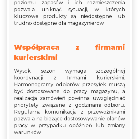
poziomu zapasów i ich rozmieszczenia
pozwala uniknąć sytuacji, w których
kluczowe produkty są niedostępne lub
trudno dostępne dla magazynierów.
Współpraca z firmami
kurierskimi
Wysoki sezon wymaga szczególnej
koordynacji z firmami kurierskimi.
Harmonogramy odbiorów przesyłek muszą
być dostosowane do pracy magazynu, a
realizacja zamówień powinna uwzględniać
priorytety związane z godzinami odbioru.
Regularna komunikacja z przewoźnikami
pozwala na bieżące dostosowywanie planów
pracy w przypadku opóźnień lub zmiany
warunków.