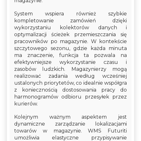
magazynie.
System wspiera również szybkie
kompletowanie zamówień dzięki
wykorzystaniu kolektorów danych i
optymalizacji ścieżek przemieszczania się
pracowników po magazynie. W kontekście
szczytowego sezonu, gdzie każda minuta
ma znaczenie, funkcja ta pozwala na
efektywniejsze wykorzystanie czasu i
zasobów ludzkich. Magazynierzy mogą
realizować zadania według wcześniej
ustalonych priorytetów, co idealnie współgra
z koniecznością dostosowania pracy do
harmonogramów odbioru przesyłek przez
kurierów.
Kolejnym ważnym aspektem jest
dynamiczne zarządzanie lokalizacjami
towarów w magazynie. WMS Futuriti
umożliwia elastyczne przypisywanie