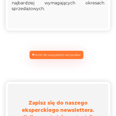
najbardziej wymagających okresach
sprzedażowych.
wróć do wszystkich artykułów
Zapisz się do naszego
eksperckiego newslettera.