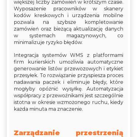
większej liczby zamówień w krótszym czasie.
Wyposażenie pracowników w skanery
kodów kreskowych i urządzenia mobilne
pozwala na szybsze kompletowanie
zamówień oraz bieżącą aktualizację danych
w systemach magazynowych, co
minimalizuje ryzyko błędów.
Integracja systemów WMS z platformami
firm kurierskich umożliwia automatyczne
generowanie listów przewozowych i etykiet
przesyłek. To rozwiązanie przyspiesza proces
nadawania paczek i eliminuje błędy, które
mogłyby opóźnić wysyłkę. Automatyzacja
współpracy z przewoźnikami jest szczególnie
istotna w okresie wzmożonego ruchu, kiedy
każda minuta ma znaczenie.
Zarządzanie przestrzenią