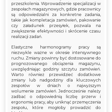
przeszkolenia. Wprowadzenie specjalizacji w
zespołach magazynowych, gdzie pracownicy
są odpowiedzialni za konkretne zadania,
takie jak kompletacja zamówień, pakowanie
czy załadunek przesyłek, pozwala na
zwiększenie efektywności i skrócenie czasu
realizacji zadań.
Elastyczne harmonogramy pracy są
niezwykle ważne w okresie intensywnego
ruchu. Zmiany powinny być dostosowane do
prognozowanego obciążenia magazynu,
uwzględniając godziny szczytu zamówień.
Warto również przewidzieć dodatkowe
zmiany lub nadgodziny dla kluczowych
zespołów w dniach o najwyższym
wolumenie zamówień. Jednocześnie należy
zadbać o odpowiednią liczbę przerw i
ergonomię pracy, aby uniknąć przemęczenia
zespołu, które mogłoby prowadzić do