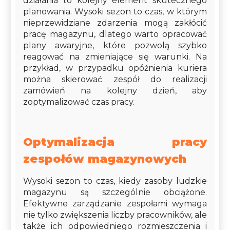
działania to kolejny element skutecznego
planowania. Wysoki sezon to czas, w którym
nieprzewidziane zdarzenia mogą zakłócić
pracę magazynu, dlatego warto opracować
plany awaryjne, które pozwolą szybko
reagować na zmieniające się warunki. Na
przykład, w przypadku opóźnienia kuriera
można skierować zespół do realizacji
zamówień na kolejny dzień, aby
zoptymalizować czas pracy.
Optymalizacja pracy
zespołów magazynowych
Wysoki sezon to czas, kiedy zasoby ludzkie
magazynu są szczególnie obciążone.
Efektywne zarządzanie zespołami wymaga
nie tylko zwiększenia liczby pracowników, ale
także ich odpowiedniego rozmieszczenia i