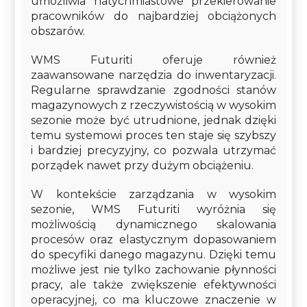
umożliwia natychmiastowe przekierowanie
pracowników do najbardziej obciążonych
obszarów.
WMS Futuriti oferuje również
zaawansowane narzędzia do inwentaryzacji.
Regularne sprawdzanie zgodności stanów
magazynowych z rzeczywistością w wysokim
sezonie może być utrudnione, jednak dzięki
temu systemowi proces ten staje się szybszy
i bardziej precyzyjny, co pozwala utrzymać
porządek nawet przy dużym obciążeniu.
W kontekście zarządzania w wysokim
sezonie, WMS Futuriti wyróżnia się
możliwością dynamicznego skalowania
procesów oraz elastycznym dopasowaniem
do specyfiki danego magazynu. Dzięki temu
możliwe jest nie tylko zachowanie płynności
pracy, ale także zwiększenie efektywności
operacyjnej, co ma kluczowe znaczenie w