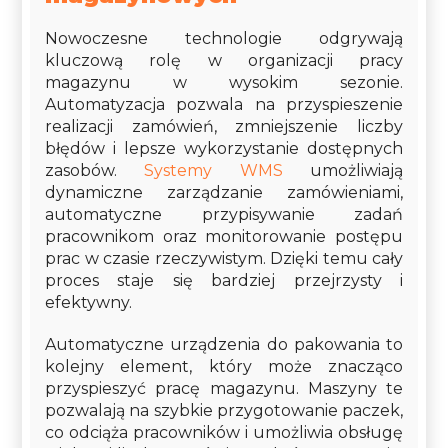
Nowoczesne technologie odgrywają
kluczową rolę w organizacji pracy
magazynu w wysokim sezonie.
Automatyzacja pozwala na przyspieszenie
realizacji zamówień, zmniejszenie liczby
błędów i lepsze wykorzystanie dostępnych
zasobów.
Systemy WMS
umożliwiają
dynamiczne zarządzanie zamówieniami,
automatyczne przypisywanie zadań
pracownikom oraz monitorowanie postępu
prac w czasie rzeczywistym. Dzięki temu cały
proces staje się bardziej przejrzysty i
efektywny.
Automatyczne urządzenia do pakowania to
kolejny element, który może znacząco
przyspieszyć pracę magazynu. Maszyny te
pozwalają na szybkie przygotowanie paczek,
co odciąża pracowników i umożliwia obsługę