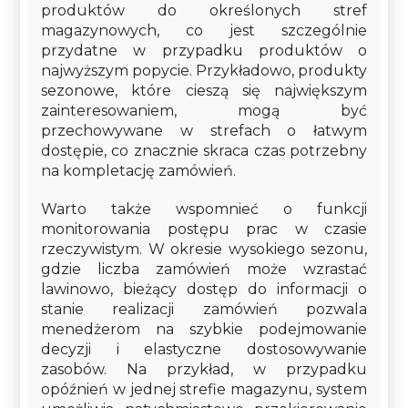
produktów do określonych stref
magazynowych, co jest szczególnie
przydatne w przypadku produktów o
najwyższym popycie. Przykładowo, produkty
sezonowe, które cieszą się największym
zainteresowaniem, mogą być
przechowywane w strefach o łatwym
dostępie, co znacznie skraca czas potrzebny
na kompletację zamówień.
Warto także wspomnieć o funkcji
monitorowania postępu prac w czasie
rzeczywistym. W okresie wysokiego sezonu,
gdzie liczba zamówień może wzrastać
lawinowo, bieżący dostęp do informacji o
stanie realizacji zamówień pozwala
menedżerom na szybkie podejmowanie
decyzji i elastyczne dostosowywanie
zasobów. Na przykład, w przypadku
opóźnień w jednej strefie magazynu, system