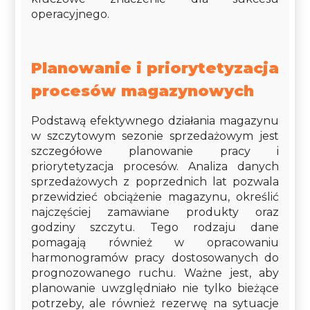
operacyjnego.
Planowanie i priorytetyzacja
procesów magazynowych
Podstawą efektywnego działania magazynu
w szczytowym sezonie sprzedażowym jest
szczegółowe planowanie pracy i
priorytetyzacja procesów. Analiza danych
sprzedażowych z poprzednich lat pozwala
przewidzieć obciążenie magazynu, określić
najczęściej zamawiane produkty oraz
godziny szczytu. Tego rodzaju dane
pomagają również w opracowaniu
harmonogramów pracy dostosowanych do
prognozowanego ruchu. Ważne jest, aby
planowanie uwzględniało nie tylko bieżące
potrzeby, ale również rezerwę na sytuacje