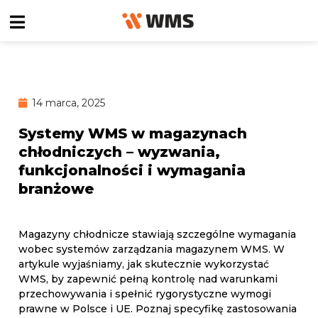
14 marca, 2025
Systemy WMS w magazynach
chłodniczych – wyzwania,
funkcjonalności i wymagania
branżowe
Magazyny chłodnicze stawiają szczególne wymagania
wobec systemów zarządzania magazynem WMS. W
artykule wyjaśniamy, jak skutecznie wykorzystać
WMS, by zapewnić pełną kontrolę nad warunkami
przechowywania i spełnić rygorystyczne wymogi
prawne w Polsce i UE. Poznaj specyfikę zastosowania