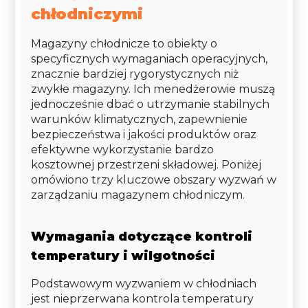
chłodniczymi
Magazyny chłodnicze to obiekty o
specyficznych wymaganiach operacyjnych,
znacznie bardziej rygorystycznych niż
zwykłe magazyny. Ich menedżerowie muszą
jednocześnie dbać o utrzymanie stabilnych
warunków klimatycznych, zapewnienie
bezpieczeństwa i jakości produktów oraz
efektywne wykorzystanie bardzo
kosztownej przestrzeni składowej. Poniżej
omówiono trzy kluczowe obszary wyzwań w
zarządzaniu magazynem chłodniczym.
Wymagania dotyczące kontroli
temperatury i wilgotności
Podstawowym wyzwaniem w chłodniach
jest nieprzerwana kontrola temperatury