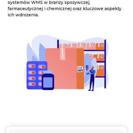
systemów WMS w branży spożywczej,
farmaceutycznej i chemicznej oraz kluczowe aspekty
ich wdrożenia.