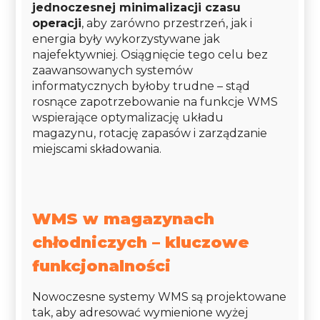
jednoczesnej minimalizacji czasu
operacji
, aby zarówno przestrzeń, jak i
energia były wykorzystywane jak
najefektywniej. Osiągnięcie tego celu bez
zaawansowanych systemów
informatycznych byłoby trudne – stąd
rosnące zapotrzebowanie na funkcje WMS
wspierające optymalizację układu
magazynu, rotację zapasów i zarządzanie
miejscami składowania.
WMS w magazynach
chłodniczych – kluczowe
funkcjonalności
Nowoczesne systemy WMS są projektowane
tak, aby adresować wymienione wyżej