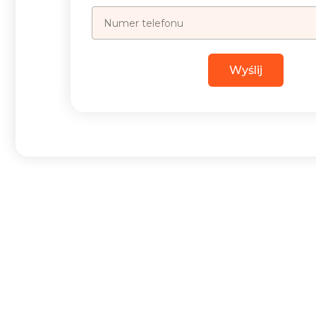
Wyślij