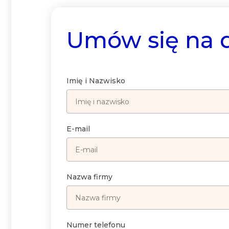
Umów się na
Imię i Nazwisko
E-mail
Nazwa firmy
Numer telefonu