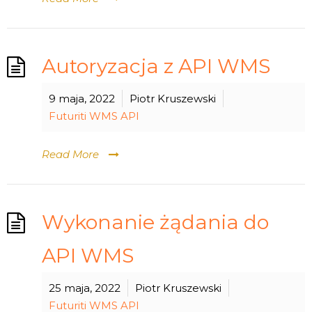
Autoryzacja z API WMS
9 maja, 2022
Piotr Kruszewski
Futuriti WMS API
Read More
Wykonanie żądania do
API WMS
25 maja, 2022
Piotr Kruszewski
Futuriti WMS API