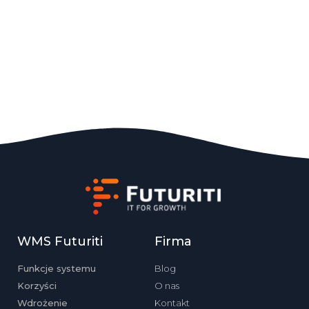
WMS Futuriti
Firma
Funkcje systemu
Blog
Korzyści
O nas
Wdrożenie
Kontakt