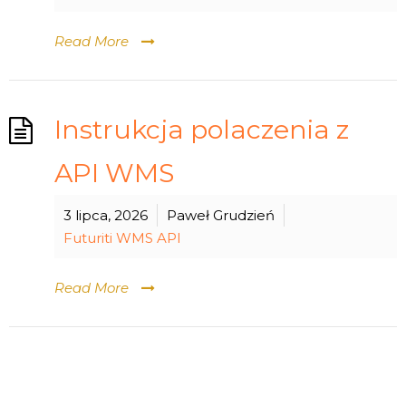
Read More
Instrukcja polaczenia z
API WMS
3 lipca, 2026
Paweł Grudzień
Futuriti WMS API
Read More