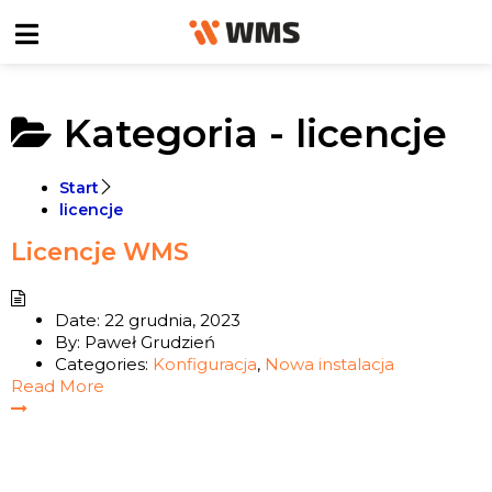
Kategoria -
licencje
Start
licencje
Licencje WMS
Date:
22 grudnia, 2023
By:
Paweł Grudzień
Categories:
Konfiguracja
,
Nowa instalacja
Read More