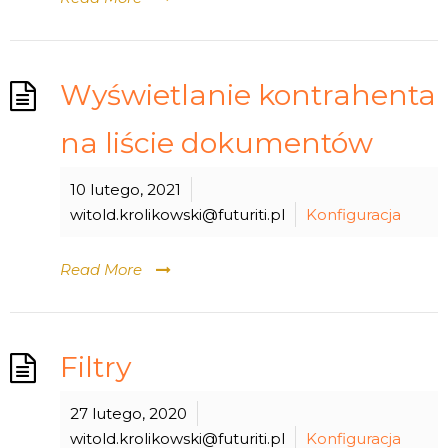
Wyświetlanie kontrahenta
na liście dokumentów
10 lutego, 2021
witold.krolikowski@futuriti.pl
Konfiguracja
Read More
Filtry
27 lutego, 2020
witold.krolikowski@futuriti.pl
Konfiguracja