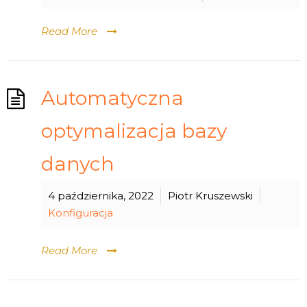
Read More
Automatyczna
optymalizacja bazy
danych
4 października, 2022
Piotr Kruszewski
Konfiguracja
Read More