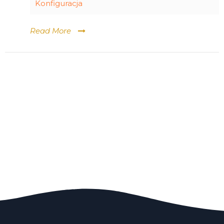
Konfiguracja
Read More