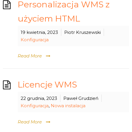
Personalizacja WMS z
użyciem HTML
19 kwietnia, 2023
Piotr Kruszewski
Konfiguracja
Read More
Licencje WMS
22 grudnia, 2023
Paweł Grudzień
Konfiguracja
,
Nowa instalacja
Read More