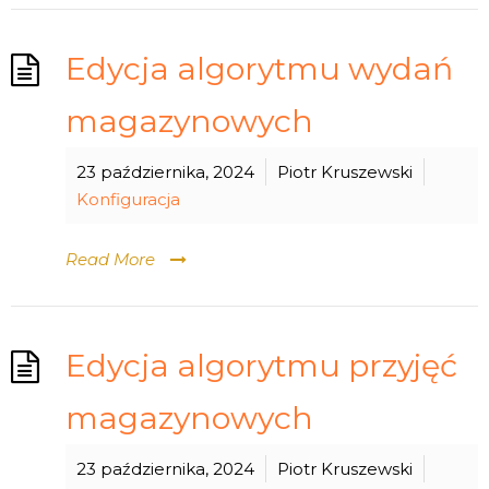
Edycja algorytmu wydań
magazynowych
23 października, 2024
Piotr Kruszewski
Konfiguracja
Read More
Edycja algorytmu przyjęć
magazynowych
23 października, 2024
Piotr Kruszewski