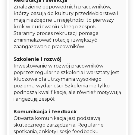
Rekrutacja i selekcja
Znalezienie odpowiednich pracowników,
którzy pasują do kultury przedsiębiorstwa i
mają niezbędne umiejętności, to pierwszy
krok w budowaniu silnego zespołu.
Staranny proces rekrutacji pomaga
zminimalizować rotację i zwiększyć
zaangażowanie pracowników.
Szkolenie i rozwój
Inwestowanie w rozwój pracowników
poprzez regularne szkolenia i warsztaty jest
kluczowe dla utrzymania wysokiego
poziomu wydajności. Szkolenia nie tylko
podnoszą kwalifikacje, ale również motywują
i angażują zespół.
Komunikacja i feedback
Otwarta komunikacja jest podstawą
skutecznego zarządzania. Regularne
spotkania, ankiety i sesje feedbacku