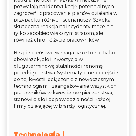
pozwalają na identyfikację potencjalnych
zagrożeń i opracowanie planów działania w
przypadku różnych scenariuszy. Szybka i
skuteczna reakcja na incydenty może nie
tylko zapobiec większym stratom, ale
również chronić życie pracowników.
Bezpieczeństwo w magazynie to nie tylko
obowiązek, ale i inwestycja w
długoterminową stabilność i renomę
przedsiębiorstwa. Systematyczne podejście
do tej kwestii, połączenie z nowoczesnymi
technologiami i zaangażowanie wszystkich
pracowników w kwestie bezpieczeństwa,
stanowi o sile i odpowiedzialności każdej
firmy działającej w branży logistycznej.
Technologia i