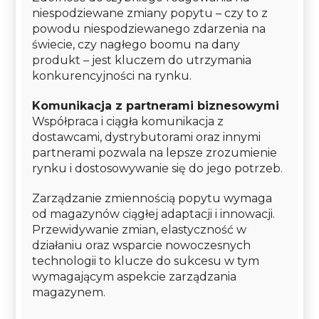
niespodziewane zmiany popytu – czy to z
powodu niespodziewanego zdarzenia na
świecie, czy nagłego boomu na dany
produkt – jest kluczem do utrzymania
konkurencyjności na rynku.
Komunikacja z partnerami biznesowymi
Współpraca i ciągła komunikacja z
dostawcami, dystrybutorami oraz innymi
partnerami pozwala na lepsze zrozumienie
rynku i dostosowywanie się do jego potrzeb.
Zarządzanie zmiennością popytu wymaga
od magazynów ciągłej adaptacji i innowacji.
Przewidywanie zmian, elastyczność w
działaniu oraz wsparcie nowoczesnych
technologii to klucze do sukcesu w tym
wymagającym aspekcie zarządzania
magazynem.