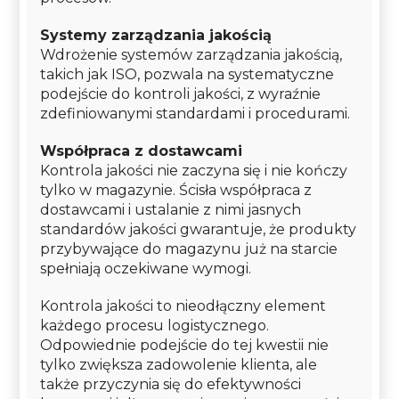
Systemy zarządzania jakością
Wdrożenie systemów zarządzania jakością,
takich jak ISO, pozwala na systematyczne
podejście do kontroli jakości, z wyraźnie
zdefiniowanymi standardami i procedurami.
Współpraca z dostawcami
Kontrola jakości nie zaczyna się i nie kończy
tylko w magazynie. Ścisła współpraca z
dostawcami i ustalanie z nimi jasnych
standardów jakości gwarantuje, że produkty
przybywające do magazynu już na starcie
spełniają oczekiwane wymogi.
Kontrola jakości to nieodłączny element
każdego procesu logistycznego.
Odpowiednie podejście do tej kwestii nie
tylko zwiększa zadowolenie klienta, ale
także przyczynia się do efektywności