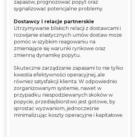
zapasów, prognozować popyt oraz
sygnalizować potencjalne problemy.
Dostawcy i relacje partnerskie
Utrzymywanie bliskich relacji z dostawcami i
rozwijanie elastycznych umów dostaw może
pomóc w szybkim reagowaniu na
zmieniające się warunki rynkowe oraz
zmienną dynamikę popytu.
Skuteczne zarządzanie zapasami to nie tylko
kwestia efektywności operacyjnej, ale
również satysfakcji klienta. W odpowiednio
zorganizowanym systemie, nawet w
przypadku niespodziewanych skoków w
popycie, przedsiębiorstwo jest gotowe, by
sprostać wyzwaniom, jednocześnie
minimalizując koszty operacyjne i kapitałowe.