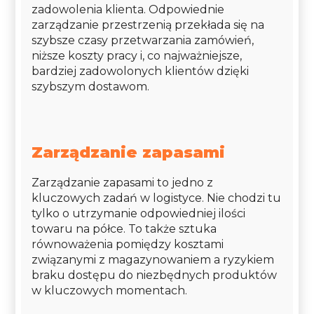
zadowolenia klienta. Odpowiednie
zarządzanie przestrzenią przekłada się na
szybsze czasy przetwarzania zamówień,
niższe koszty pracy i, co najważniejsze,
bardziej zadowolonych klientów dzięki
szybszym dostawom.
Zarządzanie zapasami
Zarządzanie zapasami to jedno z
kluczowych zadań w logistyce. Nie chodzi tu
tylko o utrzymanie odpowiedniej ilości
towaru na półce. To także sztuka
równoważenia pomiędzy kosztami
związanymi z magazynowaniem a ryzykiem
braku dostępu do niezbędnych produktów
w kluczowych momentach.