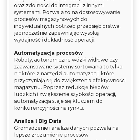
oraz zdolności do integracji z innymi
systemami. Pozwala to na dostosowywanie
procesów magazynowych do
indywidualnych potrzeb przedsiębiorstwa,
jednocześnie zapewniając wysoką
wydajność i dokładność operacji.
Automatyzacja procesów
Roboty, autonomiczne wózki widłowe czy
zaawansowane systemy sortowania to tylko
niektóre z narzędzi automatyzacji, które
przyczyniają się do zwiększenia efektywności
magazynu. Poprzez redukcję błędów
ludzkich i zwiększenie szybkości operacji,
automatyzacja staje się kluczem do
konkurencyjności na rynku.
Analiza i Big Data
Gromadzenie i analiza danych pozwala na
lepsze zrozumienie procesów