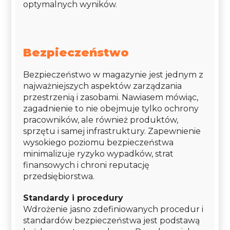
optymalnych wyników.
Bezpieczeństwo
Bezpieczeństwo w magazynie jest jednym z
najważniejszych aspektów zarządzania
przestrzenią i zasobami. Nawiasem mówiąc,
zagadnienie to nie obejmuje tylko ochrony
pracowników, ale również produktów,
sprzętu i samej infrastruktury. Zapewnienie
wysokiego poziomu bezpieczeństwa
minimalizuje ryzyko wypadków, strat
finansowych i chroni reputację
przedsiębiorstwa.
Standardy i procedury
Wdrożenie jasno zdefiniowanych procedur i
standardów bezpieczeństwa jest podstawą