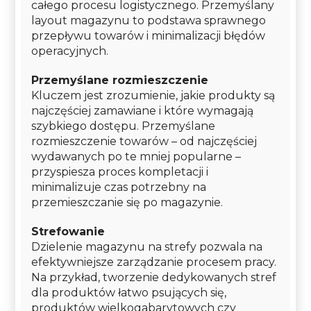
całego procesu logistycznego. Przemyślany
layout magazynu to podstawa sprawnego
przepływu towarów i minimalizacji błędów
operacyjnych.
Przemyślane rozmieszczenie
Kluczem jest zrozumienie, jakie produkty są
najczęściej zamawiane i które wymagają
szybkiego dostępu. Przemyślane
rozmieszczenie towarów – od najczęściej
wydawanych po te mniej popularne –
przyspiesza proces kompletacji i
minimalizuje czas potrzebny na
przemieszczanie się po magazynie.
Strefowanie
Dzielenie magazynu na strefy pozwala na
efektywniejsze zarządzanie procesem pracy.
Na przykład, tworzenie dedykowanych stref
dla produktów łatwo psujących się,
produktów wielkogabarytowych czy