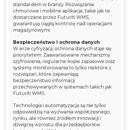
standardem w branży. Rozwiązania
chmurowe i mobilne aplikacje, takie jak te
dostarczane przez Futuriti WMS,
gwarantują ciągłą kontrolę nad operacjami
magazynowymi.
Bezpieczeństwo i ochrona danych
W erze cyfryzacji, ochrona danych staje się
priorytetem. Zaawansowane mechanizmy
szyfrowania, regularne kopie zapasowe oraz
systemy monitorowania to tylko niektóre z
rozwiązań, które zapewniają
bezpieczeństwo informacji
przechowywanych w systemach takich jak
Futuriti WMS.
Technologia i automatyzacja są nie tylko
odpowiedzią na wyzwania współczesnego
rynku, ale również źródłem innowacji i
dźwignią wzrostu dla przedsiębiorstw