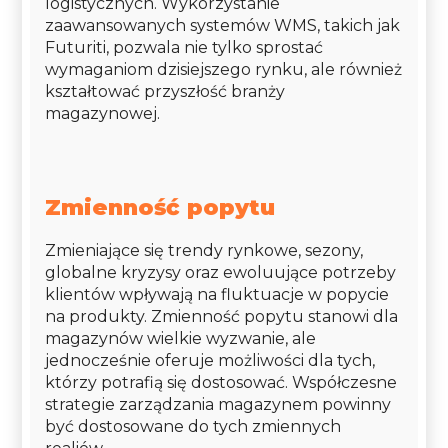
logistycznych. Wykorzystanie
zaawansowanych systemów WMS, takich jak
Futuriti, pozwala nie tylko sprostać
wymaganiom dzisiejszego rynku, ale również
kształtować przyszłość branży
magazynowej.
Zmienność popytu
Zmieniające się trendy rynkowe, sezony,
globalne kryzysy oraz ewoluujące potrzeby
klientów wpływają na fluktuacje w popycie
na produkty. Zmienność popytu stanowi dla
magazynów wielkie wyzwanie, ale
jednocześnie oferuje możliwości dla tych,
którzy potrafią się dostosować. Współczesne
strategie zarządzania magazynem powinny
być dostosowane do tych zmiennych