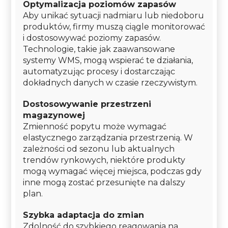
Optymalizacja poziomów zapasów
Aby unikać sytuacji nadmiaru lub niedoboru
produktów, firmy muszą ciągle monitorować
i dostosowywać poziomy zapasów.
Technologie, takie jak zaawansowane
systemy WMS, mogą wspierać te działania,
automatyzując procesy i dostarczając
dokładnych danych w czasie rzeczywistym.
Dostosowywanie przestrzeni
magazynowej
Zmienność popytu może wymagać
elastycznego zarządzania przestrzenią. W
zależności od sezonu lub aktualnych
trendów rynkowych, niektóre produkty
mogą wymagać więcej miejsca, podczas gdy
inne mogą zostać przesunięte na dalszy
plan.
Szybka adaptacja do zmian
Zdolność do szybkiego reagowania na