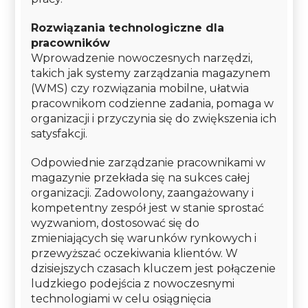
Rozwiązania technologiczne dla
pracowników
Wprowadzenie nowoczesnych narzędzi,
takich jak systemy zarządzania magazynem
(WMS) czy rozwiązania mobilne, ułatwia
pracownikom codzienne zadania, pomaga w
organizacji i przyczynia się do zwiększenia ich
satysfakcji.
Odpowiednie zarządzanie pracownikami w
magazynie przekłada się na sukces całej
organizacji. Zadowolony, zaangażowany i
kompetentny zespół jest w stanie sprostać
wyzwaniom, dostosować się do
zmieniających się warunków rynkowych i
przewyższać oczekiwania klientów. W
dzisiejszych czasach kluczem jest połączenie
ludzkiego podejścia z nowoczesnymi
technologiami w celu osiągnięcia