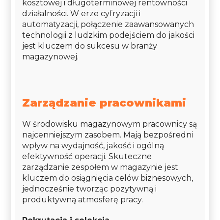
kosztowej i długoterminowej rentowności
działalności. W erze cyfryzacji i
automatyzacji, połączenie zaawansowanych
technologii z ludzkim podejściem do jakości
jest kluczem do sukcesu w branży
magazynowej.
Zarządzanie pracownikami
W środowisku magazynowym pracownicy są
najcenniejszym zasobem. Mają bezpośredni
wpływ na wydajność, jakość i ogólną
efektywność operacji. Skuteczne
zarządzanie zespołem w magazynie jest
kluczem do osiągnięcia celów biznesowych,
jednocześnie tworząc pozytywną i
produktywną atmosferę pracy.