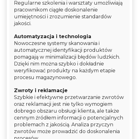
Regularne szkolenia i warsztaty umożliwiają
pracownikom ciągłe doskonalenie
umiejętności i zrozumienie standardów
jakości.
Automatyzacja i technologia
Nowoczesne systemy skanowania i
automatycznej identyfikacji produktów
pomagają w minimalizacji błędów ludzkich.
Dzięki nim można szybko i dokładnie
weryfikować produkty na każdym etapie
procesu magazynowego.
Zwroty i reklamacje
Szybkie i efektywne przetwarzanie zwrotów
oraz reklamacji jest nie tylko wymogiem
dobrego obszaru obsługi klienta, ale także
cennym źródłem informacji o potencjalnych
problemach z jakością. Analiza przyczyn
zwrotów może prowadzić do doskonalenia
procesów.