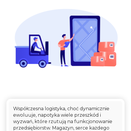
Współczesna logistyka, choć dynamicznie
ewoluuje, napotyka wiele przeszkód i
wyzwań, które rzutują na funkcjonowanie
przedsiębiorstw. Magazyn, serce każdego