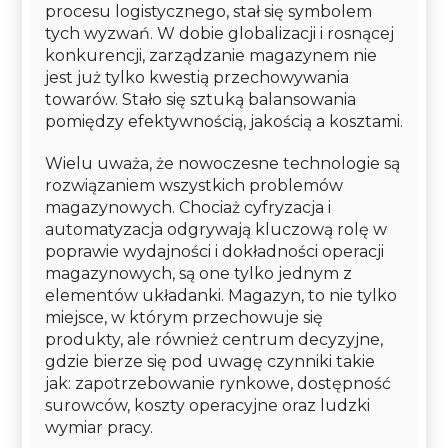
procesu logistycznego, stał się symbolem
tych wyzwań. W dobie globalizacji i rosnącej
konkurencji, zarządzanie magazynem nie
jest już tylko kwestią przechowywania
towarów. Stało się sztuką balansowania
pomiędzy efektywnością, jakością a kosztami.
Wielu uważa, że nowoczesne technologie są
rozwiązaniem wszystkich problemów
magazynowych. Chociaż cyfryzacja i
automatyzacja odgrywają kluczową rolę w
poprawie wydajności i dokładności operacji
magazynowych, są one tylko jednym z
elementów układanki. Magazyn, to nie tylko
miejsce, w którym przechowuje się
produkty, ale również centrum decyzyjne,
gdzie bierze się pod uwagę czynniki takie
jak: zapotrzebowanie rynkowe, dostępność
surowców, koszty operacyjne oraz ludzki
wymiar pracy.