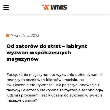
7 września, 2023
Od zatorów do strat – labirynt
wyzwań współczesnych
magazynów
Zarządzanie magazynem to wyzwanie pełne dynamiki,
rosnących oczekiwań klientów i nacisku na
zwiększenie efektywności. Jak połączyć innowacje z
tradycją i dlaczego efektywne zarządzanie technologią,
ludźmi i procesami jest kluczem do sukcesu w świecie
magazynowania?