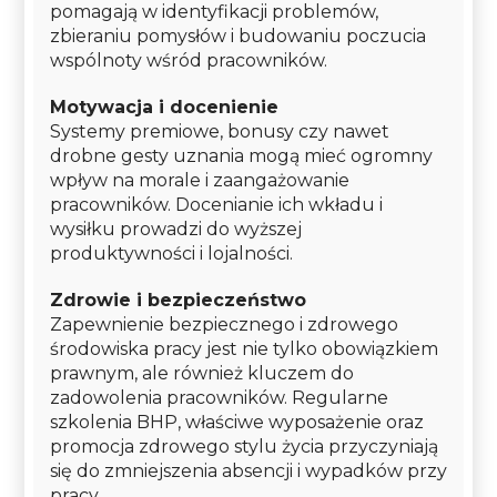
pomagają w identyfikacji problemów,
zbieraniu pomysłów i budowaniu poczucia
wspólnoty wśród pracowników.
Motywacja i docenienie
Systemy premiowe, bonusy czy nawet
drobne gesty uznania mogą mieć ogromny
wpływ na morale i zaangażowanie
pracowników. Docenianie ich wkładu i
wysiłku prowadzi do wyższej
produktywności i lojalności.
Zdrowie i bezpieczeństwo
Zapewnienie bezpiecznego i zdrowego
środowiska pracy jest nie tylko obowiązkiem
prawnym, ale również kluczem do
zadowolenia pracowników. Regularne
szkolenia BHP, właściwe wyposażenie oraz
promocja zdrowego stylu życia przyczyniają
się do zmniejszenia absencji i wypadków przy
pracy.