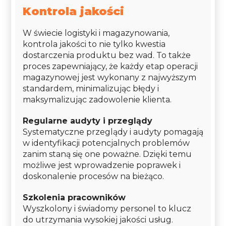
Kontrola jakości
W świecie logistyki i magazynowania,
kontrola jakości to nie tylko kwestia
dostarczenia produktu bez wad. To także
proces zapewniający, że każdy etap operacji
magazynowej jest wykonany z najwyższym
standardem, minimalizując błędy i
maksymalizując zadowolenie klienta.
Regularne audyty i przeglądy
Systematyczne przeglądy i audyty pomagają
w identyfikacji potencjalnych problemów
zanim staną się one poważne. Dzięki temu
możliwe jest wprowadzenie poprawek i
doskonalenie procesów na bieżąco.
Szkolenia pracowników
Wyszkolony i świadomy personel to klucz
do utrzymania wysokiej jakości usług.