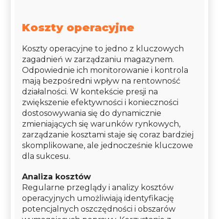
Koszty operacyjne
Koszty operacyjne to jedno z kluczowych
zagadnień w zarządzaniu magazynem.
Odpowiednie ich monitorowanie i kontrola
mają bezpośredni wpływ na rentowność
działalności. W kontekście presji na
zwiększenie efektywności i konieczności
dostosowywania się do dynamicznie
zmieniających się warunków rynkowych,
zarządzanie kosztami staje się coraz bardziej
skomplikowane, ale jednocześnie kluczowe
dla sukcesu.
Analiza kosztów
Regularne przeglądy i analizy kosztów
operacyjnych umożliwiają identyfikację
potencjalnych oszczędności i obszarów