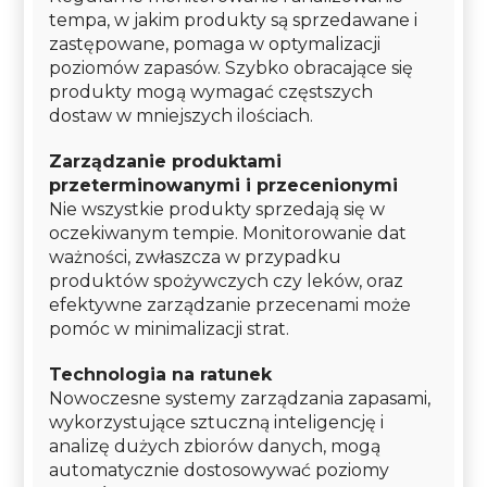
tempa, w jakim produkty są sprzedawane i
zastępowane, pomaga w optymalizacji
poziomów zapasów. Szybko obracające się
produkty mogą wymagać częstszych
dostaw w mniejszych ilościach.
Zarządzanie produktami
przeterminowanymi i przecenionymi
Nie wszystkie produkty sprzedają się w
oczekiwanym tempie. Monitorowanie dat
ważności, zwłaszcza w przypadku
produktów spożywczych czy leków, oraz
efektywne zarządzanie przecenami może
pomóc w minimalizacji strat.
Technologia na ratunek
Nowoczesne systemy zarządzania zapasami,
wykorzystujące sztuczną inteligencję i
analizę dużych zbiorów danych, mogą
automatycznie dostosowywać poziomy