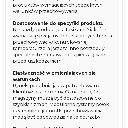
produktów wymagających specjalnych
warunków przechowywania.
Dostosowanie do specyfiki produktu
Nie każdy produkt jest taki sam. Niektóre
wymagają specjalnych półek, innych trzeba
przechowywać w kontrolowanej
temperaturze, a jeszcze inne potrzebują
specjalnych środków zabezpieczających
przed uszkodzeniem.
Elastyczność w zmieniających się
warunkach
Rynek, podobnie jak zapotrzebowanie
klientów, jest zmienny. Oznacza to, że
magazyny muszą być dostosowane do
szybkich zmian. Modularne systemy półek
czy mobilne jednostki przechowywania
mogą być odpowiedzią na te potrzeby.