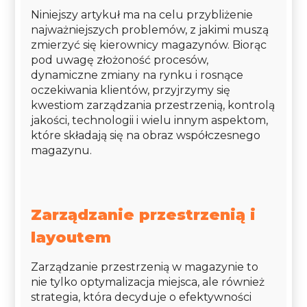
Niniejszy artykuł ma na celu przybliżenie
najważniejszych problemów, z jakimi muszą
zmierzyć się kierownicy magazynów. Biorąc
pod uwagę złożoność procesów,
dynamiczne zmiany na rynku i rosnące
oczekiwania klientów, przyjrzymy się
kwestiom zarządzania przestrzenią, kontrolą
jakości, technologii i wielu innym aspektom,
które składają się na obraz współczesnego
magazynu.
Zarządzanie przestrzenią i
layoutem
Zarządzanie przestrzenią w magazynie to
nie tylko optymalizacja miejsca, ale również
strategia, która decyduje o efektywności