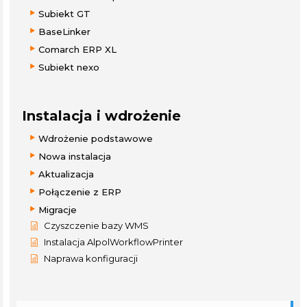
Subiekt GT
BaseLinker
Comarch ERP XL
Subiekt nexo
Instalacja i wdrożenie
Wdrożenie podstawowe
Nowa instalacja
Aktualizacja
Połączenie z ERP
Migracje
Czyszczenie bazy WMS
Instalacja AlpolWorkflowPrinter
Naprawa konfiguracji