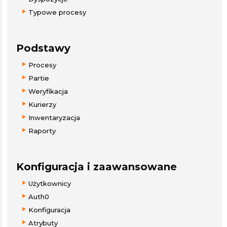
Typowe procesy
Podstawy
Procesy
Partie
Weryfikacja
Kurierzy
Inwentaryzacja
Raporty
Konfiguracja i zaawansowane
Użytkownicy
Auth0
Konfiguracja
Atrybuty