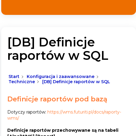
[DB] Definicje
raportów w SQL
Start
Konfiguracja i zaawansowane
Techniczne
[DB] Definicje raportów w SQL
Definicje raportów pod bazą
Dotyczy raportów:
https://wms.futuriti.pl/docs/raporty-
wms/
Definicje raportów przechowywane są na tabeli