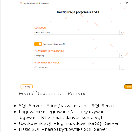
Futuriti Connector – Kreator
SQL Server – Adres/nazwa instancji SQL Server
Logowanie integrowane NT – czy używać
logowania NT zamiast danych konta SQL
Użytkownik SQL – login użytkownika SQL Server
Hasło SQL – hasło użytkownika SQL Server