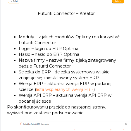
Futuriti Connector – Kreator
Moduły – z jakich modułów Optimy ma korzystać
Futuriti Connector
Login – login do ERP Optima
Hasło – hasło do ERP Optima
Nazwa firmy – nazwa firmy z jaką zintegrowany
będzie Futuriti Connector
Ścieżka do ERP – ścieżka systemowa w jakiej
znajduje się zainstalowany system ERP
Wersja ERP – aktualna wersja ERP w podanej
ścieżce (
lista wspieranych wersji ERP
)
Wersja API ERP – aktualna wersja API ERP w
podanej ścieżce
Po skonfigurowaniu przejdź do następnej strony,
wyświetlone zostanie podsumowanie