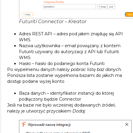
Futuriti Connector – Kreator
Adres REST API – adres pod jakim znajduję się API
WMS
Nazwa użytkownika – email powiązany z kontem
Futuriti używany do autoryzacji z API lub Futuriti
WMS
Hasło – hasło do podanego konta Futuriti
Po wypełnieniu danych należy
pobrać listę baz danych.
Poniższa lista zostanie wypełniona bazami do jakich ma
dostęp podane wyżej konto
Baza danych – identyfikator instancji do której
podłączony będzie Connector
Jeśli na bazie nie było wcześniej dodawanych źródeł,
należy je utworzyć przyciskiem
Dodaj