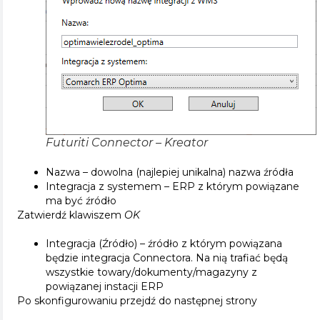
Futuriti Connector – Kreator
Nazwa – dowolna (najlepiej unikalna) nazwa źródła
Integracja z systemem – ERP z którym powiązane
ma być źródło
Zatwierdź klawiszem
OK
Integracja (Źródło) – źródło z którym powiązana
będzie integracja Connectora. Na nią trafiać będą
wszystkie towary/dokumenty/magazyny z
powiązanej instacji ERP
Po skonfigurowaniu przejdź do następnej strony