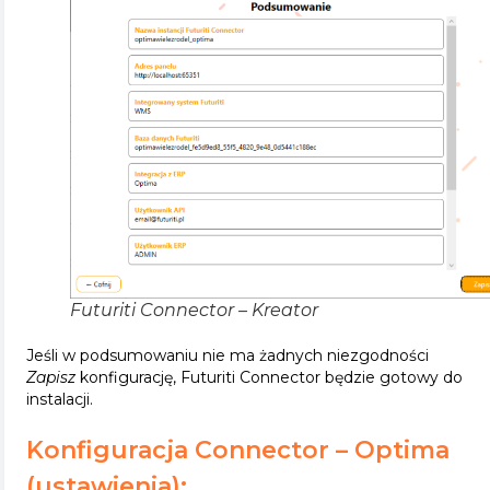
Futuriti Connector – Kreator
Jeśli w podsumowaniu nie ma żadnych niezgodności
Zapisz
konfigurację, Futuriti Connector będzie gotowy do
instalacji.
Konfiguracja Connector – Optima
(ustawienia):