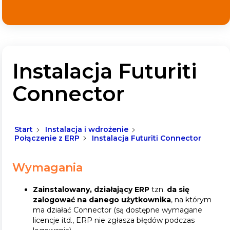
Instalacja Futuriti
Connector
Start
Instalacja i wdrożenie
Połączenie z ERP
Instalacja Futuriti Connector
Wymagania
Zainstalowany, działający ERP
tzn.
da się
zalogować na danego użytkownika
, na którym
ma działać Connector (są dostępne wymagane
licencje itd., ERP nie zgłasza błędów podczas