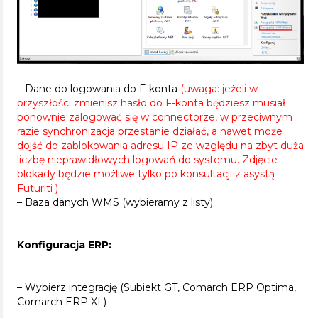
– Dane do logowania do F-konta
(uwaga: jeżeli w
przyszłości zmienisz hasło do F-konta będziesz musiał
ponownie zalogować się w connectorze, w przeciwnym
razie synchronizacja przestanie działać, a nawet może
dojść do zablokowania adresu IP ze względu na zbyt duża
liczbę nieprawidłowych logowań do systemu. Zdjęcie
blokady będzie możliwe tylko po konsultacji z asystą
Futuriti )
– Baza danych WMS (wybieramy z listy)
Konfiguracja ERP:
– Wybierz integrację (Subiekt GT, Comarch ERP Optima,
Comarch ERP XL)