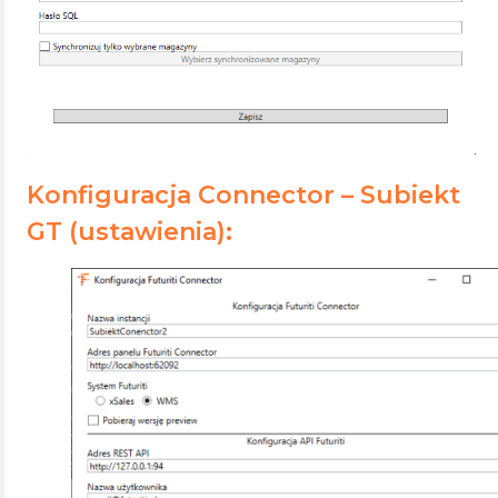
Konfiguracja Connector – Subiekt
GT (ustawienia):