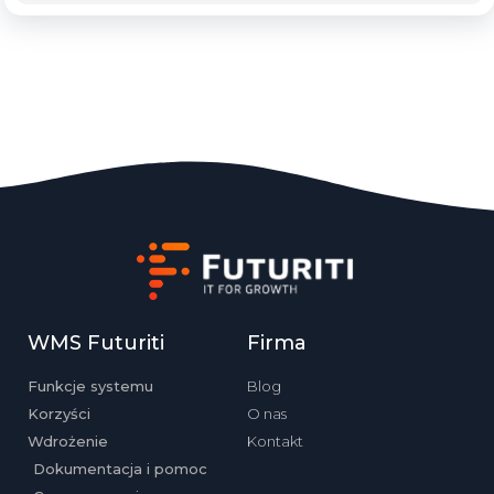
WMS Futuriti
Firma
Funkcje systemu
Blog
Korzyści
O nas
Wdrożenie
Kontakt
Dokumentacja i pomoc