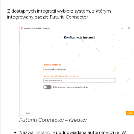
Z dostępnych integracji wybierz system, z którym
integrowany będzie Futuriti Connector
Futuriti Connector – Kreator
Nazwa instancji – podpowiadana automatycznie. W