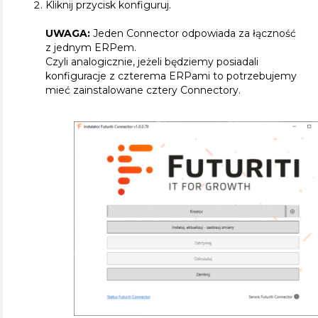
Kliknij przycisk konfiguruj.
UWAGA:
Jeden Connector odpowiada za łączność
z jednym ERPem.
Czyli analogicznie, jeżeli będziemy posiadali
konfiguracje z czterema ERPami to potrzebujemy
mieć zainstalowane cztery Connectory.