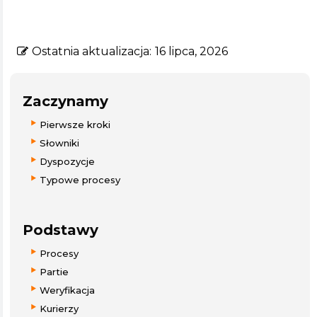
Ostatnia aktualizacja:
16 lipca, 2026
Zaczynamy
Pierwsze kroki
Słowniki
Dyspozycje
Typowe procesy
Podstawy
Procesy
Partie
Weryfikacja
Kurierzy