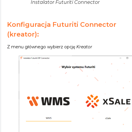
Instalator Futuriti Connector
Konfiguracja Futuriti Connector
(kreator):
Z menu głównego wybierz opcję
Kreator