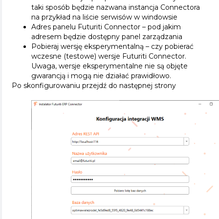
taki sposób będzie nazwana instancja Connectora
na przykład na liście serwisów w windowsie
Adres panelu Futuriti Connector – pod jakim
adresem będzie dostępny panel zarządzania
Pobieraj wersję eksperymentalną – czy pobierać
wczesne (testowe) wersje Futuriti Connector.
Uwaga, wersje eksperymentalne nie są objęte
gwarancją i mogą nie działać prawidłowo.
Po skonfigurowaniu przejdź do następnej strony