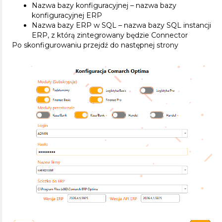
Nazwa bazy konfiguracyjnej – nazwa bazy
konfiguracyjnej ERP
Nazwa bazy ERP w SQL – nazwa bazy SQL instancji
ERP, z którą zintegrowany będzie Connector
Po skonfigurowaniu przejdź do następnej strony