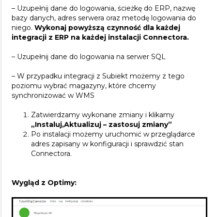
– Uzupełnij dane do logowania, ścieżkę do ERP, nazwę
bazy danych, adres serwera oraz metodę logowania do
niego.
Wykonaj powyższą czynność dla każdej
integracji z ERP na każdej instalacji Connectora.
– Uzupełnij dane do logowania na serwer SQL
– W przypadku integracji z Subiekt możemy z tego
poziomu wybrać magazyny, które chcemy
synchronizować w WMS
Zatwierdzamy wykonane zmiany i klikamy
„Instaluj,Aktualizuj – zastosuj zmiany”
Po instalacji możemy uruchomić w przeglądarce
adres zapisany w konfiguracji i sprawdzić stan
Connectora.
Wygląd z Optimy: