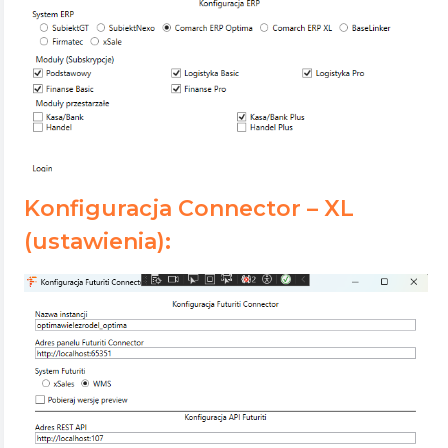
Konfiguracja Connector – XL
(ustawienia):