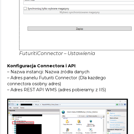
FuturitiConnector – Ustawienia
Konfiguracja Connectora i API
:
– Nazwa instancji: Nazwa źródła danych
– Adres panelu Futuriti Connector (Dla każdego
connectora osobny adres)
– Adres REST API WMS (adres pobieramy z IIS)