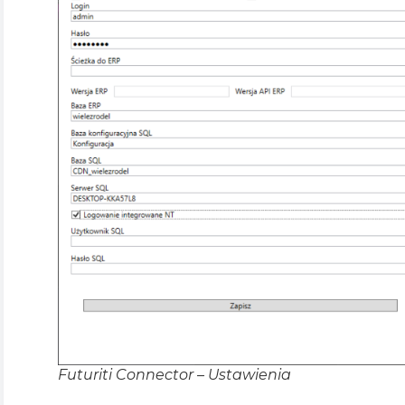
Futuriti Connector – Ustawienia