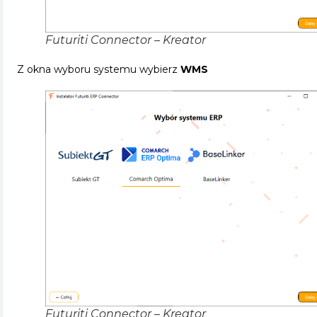
Futuriti Connector – Kreator
Z okna wyboru systemu wybierz
WMS
Futuriti Connector – Kreator