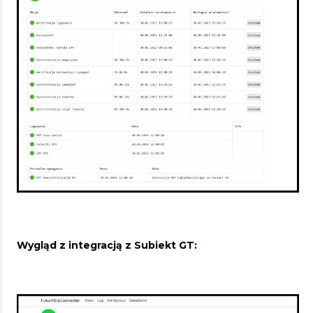
Wygląd z integracją z Subiekt GT: