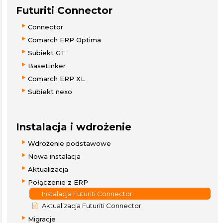
Futuriti Connector
Connector
Comarch ERP Optima
Subiekt GT
BaseLinker
Comarch ERP XL
Subiekt nexo
Instalacja i wdrożenie
Wdrożenie podstawowe
Nowa instalacja
Aktualizacja
Połączenie z ERP
Instalacja Futuriti Connector
Aktualizacja Futuriti Connector
Migracje