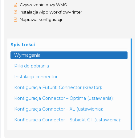
Czyszczenie bazy WMS
Instalacja AlpolWorkflowPrinter
Naprawa konfiguracji
Spis treści
Wymagania
Pliki do pobrania
Instalacja connector
Konfiguracja Futuriti Connector (kreator):
Konfiguracja Connector – Optima (ustawienia):
Konfiguracja Connector – XL (ustawienia):
Konfiguracja Connector – Subiekt GT (ustawienia):