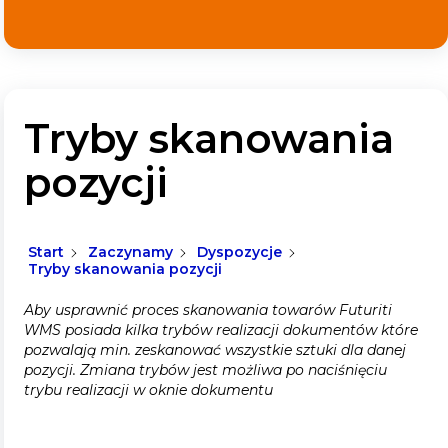
Tryby skanowania
pozycji
Start
Zaczynamy
Dyspozycje
Tryby skanowania pozycji
Aby usprawnić proces skanowania towarów Futuriti
WMS posiada kilka trybów realizacji dokumentów które
pozwalają min. zeskanować wszystkie sztuki dla danej
pozycji.
Zmiana trybów jest możliwa po naciśnięciu
trybu realizacji w oknie dokumentu