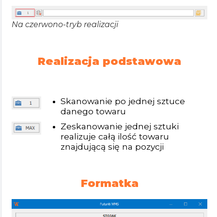
Na czerwono-tryb realizacji
Realizacja podstawowa
Skanowanie po jednej sztuce
danego towaru
Zeskanowanie jednej sztuki
realizuje całą ilość towaru
znajdującą się na pozycji
Formatka