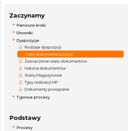
Zaczynamy
Pierwsze kroki
Słowniki
Dyspozycje
Rodzaje dyspozycji
Tryby skanowania pozycji
Zaznaczenie wielu dokumentów
Historia dokumentów
Stany Magazynowe
Typy realizacji MP
Dokumenty powiązane
Typowe procesy
Podstawy
Procesy