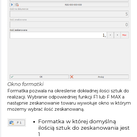
Okno formatki
Formatka pozwala na określenie dokładnej ilości sztuk do
realizacji. Wybranie odpowiedniej funkcji F1 lub F MAX a
następnie zeskanowanie towaru wywołuje okno w którym
możemy wybrać ilość zeskanowaną.
Formatka w której domyślną
ilością sztuk do zeskanowania jest
1