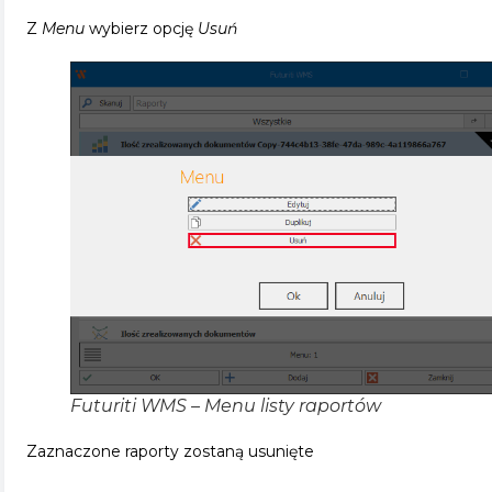
Z
Menu
wybierz opcję
Usuń
Futuriti WMS – Menu listy raportów
Zaznaczone raporty zostaną usunięte