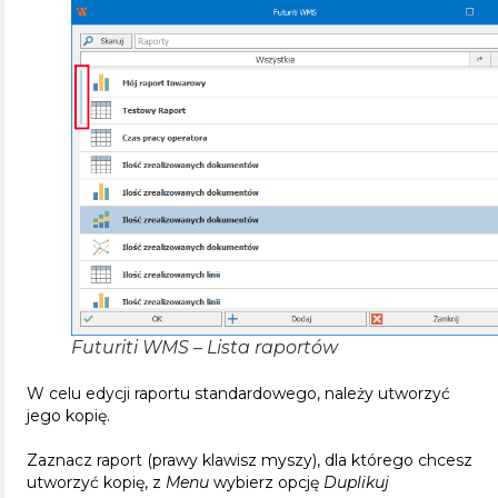
Futuriti WMS – Lista raportów
W celu edycji raportu standardowego, należy utworzyć
jego kopię.
Zaznacz raport (prawy klawisz myszy), dla którego chcesz
utworzyć kopię, z
Menu
wybierz opcję
Duplikuj