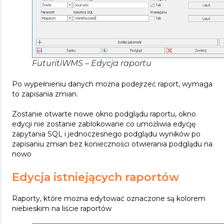
FuturitiWMS – Edycja raportu
Po wypełnieniu danych można podejrzeć raport, wymaga
to zapisania zmian.
Zostanie otwarte nowe okno podglądu raportu, okno
edycji nie zostanie zablokowane co umożliwia edycję
zapytania SQL i jednoczesnego podglądu wyników po
zapisaniu zmian bez konieczności otwierania podglądu na
nowo
Edycja istniejących raportów
Raporty, które można edytować oznaczone są kolorem
niebieskim na liście raportów