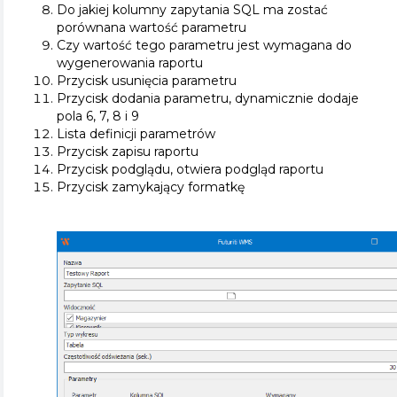
Do jakiej kolumny zapytania SQL ma zostać
porównana wartość parametru
Czy wartość tego parametru jest wymagana do
wygenerowania raportu
Przycisk usunięcia parametru
Przycisk dodania parametru, dynamicznie dodaje
pola 6, 7, 8 i 9
Lista definicji parametrów
Przycisk zapisu raportu
Przycisk podglądu, otwiera podgląd raportu
Przycisk zamykający formatkę