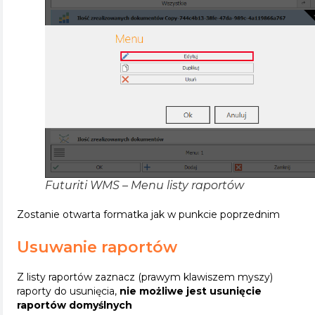
Futuriti WMS – Menu listy raportów
Zostanie otwarta formatka jak w punkcie poprzednim
Usuwanie raportów
Z listy raportów zaznacz (prawym klawiszem myszy)
raporty do usunięcia,
nie możliwe jest usunięcie
raportów domyślnych