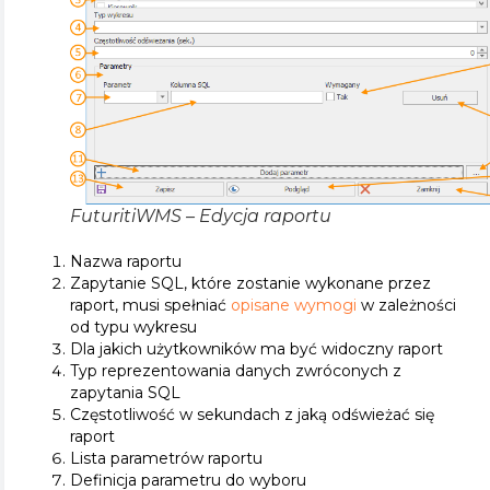
FuturitiWMS – Edycja raportu
Nazwa raportu
Zapytanie SQL, które zostanie wykonane przez
raport, musi spełniać
opisane wymogi
w zależności
od typu wykresu
Dla jakich użytkowników ma być widoczny raport
Typ reprezentowania danych zwróconych z
zapytania SQL
Częstotliwość w sekundach z jaką odświeżać się
raport
Lista parametrów raportu
Definicja parametru do wyboru