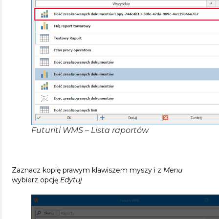
Futuriti WMS – Lista raportów
Zaznacz kopię prawym klawiszem myszy i z
Menu
wybierz opcję
Edytuj