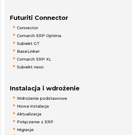
Futuriti Connector
Connector
Comarch ERP Optima
Subiekt GT
BaseLinker
Comarch ERP XL
Subiekt nexo
Instalacja i wdrożenie
Wdrożenie podstawowe
Nowa instalacja
Aktualizacja
Połączenie z ERP
Migracje