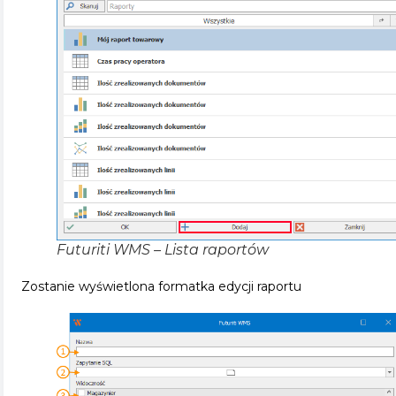
Futuriti WMS – Lista raportów
Zostanie wyświetlona formatka edycji raportu