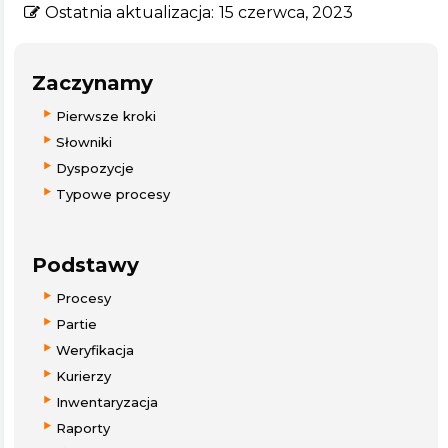
Ostatnia aktualizacja:
15 czerwca, 2023
Zaczynamy
Pierwsze kroki
Słowniki
Dyspozycje
Typowe procesy
Podstawy
Procesy
Partie
Weryfikacja
Kurierzy
Inwentaryzacja
Raporty