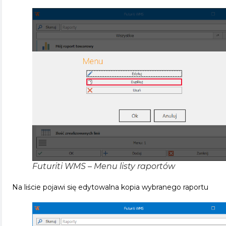
Futuriti WMS – Menu listy raportów
Na liście pojawi się edytowalna kopia wybranego raportu