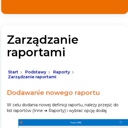
Zarządzanie
raportami
Start
Podstawy
Raporty
Zarządzanie raportami
Dodawanie nowego raportu
W celu dodania nowej definicji raportu, należy przejść do
list raportów (Inne ➔ Raporty) i wybrać opcję dodaj