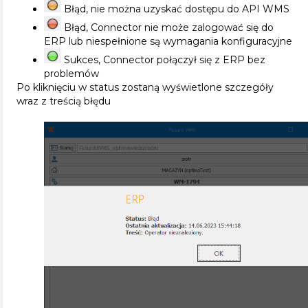
Błąd, nie można uzyskać dostępu do API WMS
Błąd, Connector nie może zalogować się do
ERP lub niespełnione są wymagania konfiguracyjne
Sukces, Connector połączył się z ERP bez
problemów
Po kliknięciu w status zostaną wyświetlone szczegóły
wraz z treścią błędu