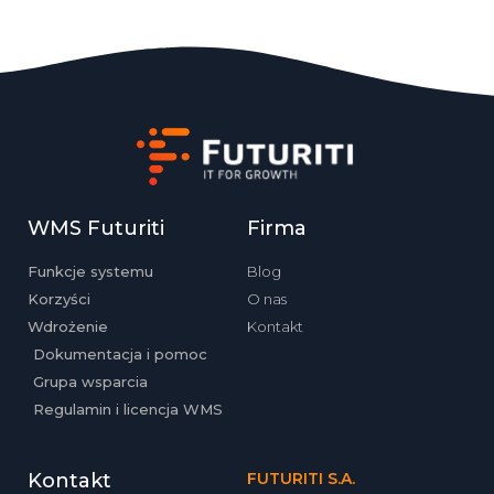
WMS Futuriti
Firma
Funkcje systemu
Blog
Korzyści
O nas
Wdrożenie
Kontakt
Dokumentacja i pomoc
Grupa wsparcia
Regulamin i licencja WMS
Kontakt
FUTURITI S.A.