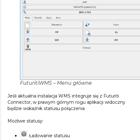
FuturitiWMS – Menu główne
Jeśli aktualna instalacja WMS integruje się z Futuriti
Connector, w prawym górnym rogu aplikacji widoczny
będzie wskaźnik statusu połączenia
Możliwe statusy:
Ładowanie statusu