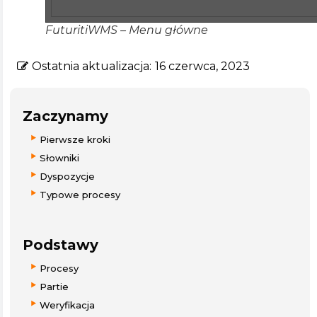
FuturitiWMS – Menu główne
Ostatnia aktualizacja:
16 czerwca, 2023
Zaczynamy
Pierwsze kroki
Słowniki
Dyspozycje
Typowe procesy
Podstawy
Procesy
Partie
Weryfikacja