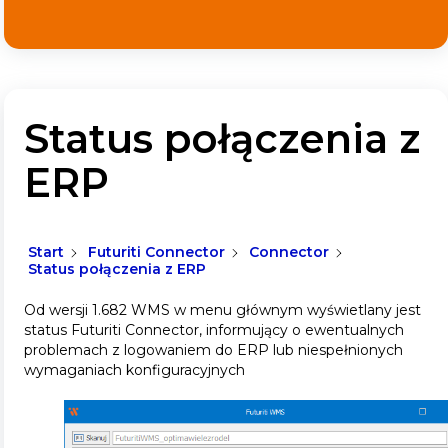
Status połączenia z
ERP
Start
Futuriti Connector
Connector
Status połączenia z ERP
Od wersji 1.682 WMS w menu głównym wyświetlany jest
status Futuriti Connector, informujący o ewentualnych
problemach z logowaniem do ERP lub niespełnionych
wymaganiach konfiguracyjnych