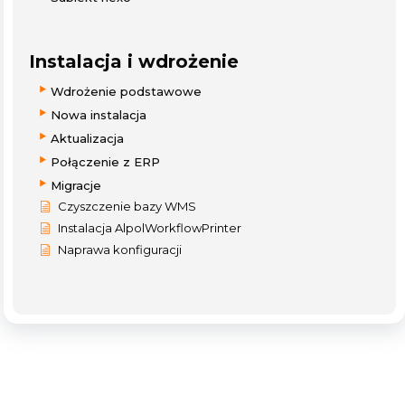
Instalacja i wdrożenie
Wdrożenie podstawowe
Nowa instalacja
Aktualizacja
Połączenie z ERP
Migracje
Czyszczenie bazy WMS
Instalacja AlpolWorkflowPrinter
Naprawa konfiguracji