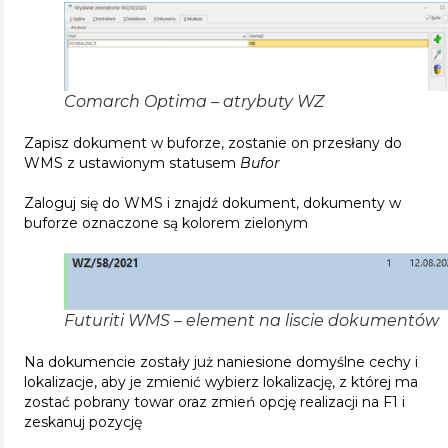
Comarch Optima – atrybuty WZ
Zapisz dokument w buforze, zostanie on przesłany do
WMS z ustawionym statusem
Bufor
Zaloguj się do WMS i znajdź dokument, dokumenty w
buforze oznaczone są kolorem zielonym
Futuriti WMS – element na liscie dokumentów
Na dokumencie zostały już naniesione domyślne cechy i
lokalizacje, aby je zmienić wybierz lokalizację, z której ma
zostać pobrany towar oraz zmień opcję realizacji na F1 i
zeskanuj pozycję