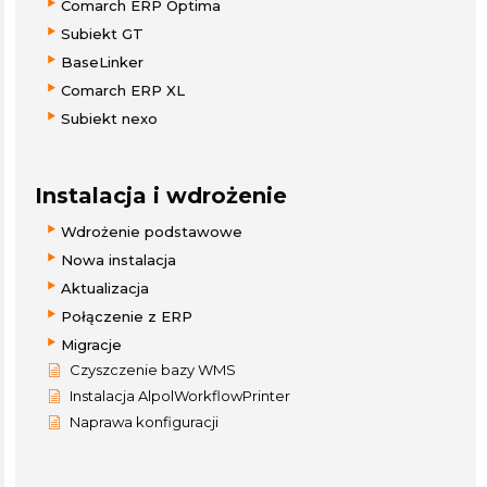
Comarch ERP Optima
Subiekt GT
BaseLinker
Comarch ERP XL
Subiekt nexo
Instalacja i wdrożenie
Wdrożenie podstawowe
Nowa instalacja
Aktualizacja
Połączenie z ERP
Migracje
Czyszczenie bazy WMS
Instalacja AlpolWorkflowPrinter
Naprawa konfiguracji