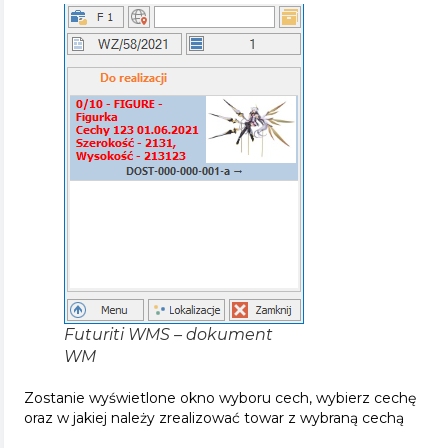
Futuriti WMS – dokument
WM
Zostanie wyświetlone okno wyboru cech, wybierz cechę
oraz w jakiej należy zrealizować towar z wybraną cechą