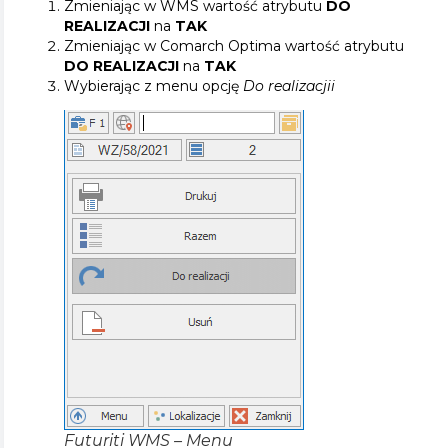
Zmieniając w WMS wartość atrybutu
DO
REALIZACJI
na
TAK
Zmieniając w Comarch Optima wartość atrybutu
DO REALIZACJI
na
TAK
Wybierając z menu opcję
Do realizacjii
Futuriti WMS – Menu