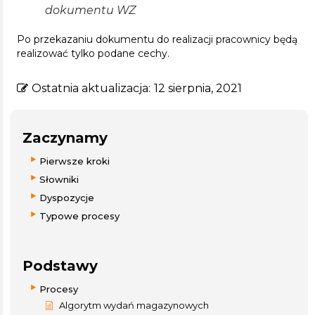
dokumentu WZ
Po przekazaniu dokumentu do realizacji pracownicy będą
realizować tylko podane cechy.
Ostatnia aktualizacja:
12 sierpnia, 2021
Zaczynamy
Pierwsze kroki
Słowniki
Dyspozycje
Typowe procesy
Podstawy
Procesy
Algorytm wydań magazynowych