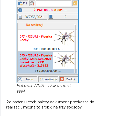
Futuriti WMS – Dokument
WM
Po nadaniu cech należy dokument przekazać do
realizacji, można to zrobić na trzy sposoby