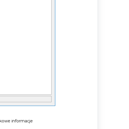
tkowe informacje