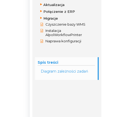
Aktualizacja
Połączenie z ERP
Migracje
Czyszczenie bazy WMS
Instalacja
AlpolWorkflowPrinter
Naprawa konfiguracji
Spis treści
Diagram zależności zadań