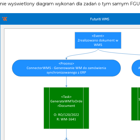
nie wyświetlony diagram wykonań dla zadań o tym samym FG