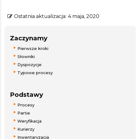
Ostatnia aktualizacja:
4 maja, 2020
Zaczynamy
Pierwsze kroki
Słowniki
Dyspozycje
Typowe procesy
Podstawy
Procesy
Partie
Weryfikacja
Kurierzy
Inwentaryzacja