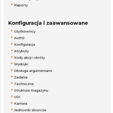
Raporty
Konfiguracja i zaawansowane
Użytkownicy
Auth0
Konfiguracja
Atrybuty
Kody akcji i skróty
Wydruki
Obsługa argumentami
Zadania
Techniczne
Struktura magazynu
UDI
Kamera
Jednostki zbiorcze