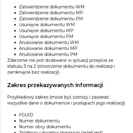
Zatwierdzenie dokumentu WM
Zatwierdzenie dokumentu MP
Zatwierdzenie dokumentu PM
Usunięcie dokumentu WM
Usunięcie dokumentu MP
Usunięcie dokumentu PM
Anulowanie dokumentu WM
Anulowanie dokumentu MP
Anulowanie dokumentu PM
Zdarzenie nie jest dodawane w sytuacji przejścia ze
statusu 3 na 2 (otworzenie dokumentu do realizacji i
zamknięcie bez realizacji).
Zakres przekazywanych informacji
Przykładowy zakres (może być szerszy i zawierać
wszystkie dane o dokumencie i postępach jego realizacji)
FGUID
Numer dokumentu
Numer obcy dokumentu
Źródłowy i docelow magazyn (jeżeli jest)