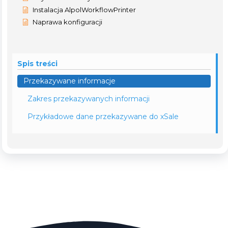
Instalacja AlpolWorkflowPrinter
Naprawa konfiguracji
Spis treści
Przekazywane informacje
Zakres przekazywanych informacji
Przykładowe dane przekazywane do xSale