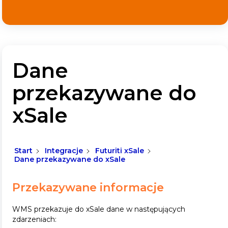
Dane
przekazywane do
xSale
Start
Integracje
Futuriti xSale
Dane przekazywane do xSale
Przekazywane informacje
WMS przekazuje do xSale dane w następujących
zdarzeniach: