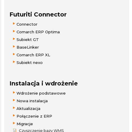
Futuriti Connector
Connector
Comarch ERP Optima
Subiekt GT
BaseLinker
Comarch ERP XL
Subiekt nexo
Instalacja i wdrożenie
Wdrożenie podstawowe
Nowa instalacja
Aktualizacja
Połączenie z ERP
Migracje
Czyszczenie bazy WMS