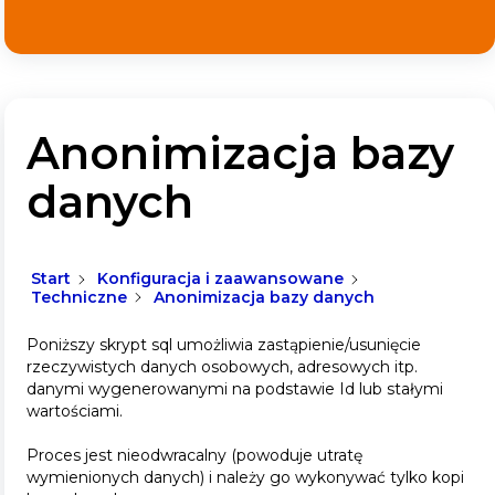
Anonimizacja bazy
danych
Start
Konfiguracja i zaawansowane
Techniczne
Anonimizacja bazy danych
Poniższy skrypt sql umożliwia zastąpienie/usunięcie
rzeczywistych danych osobowych, adresowych itp.
danymi wygenerowanymi na podstawie Id lub stałymi
wartościami.
Proces jest nieodwracalny (powoduje utratę
wymienionych danych) i należy go wykonywać tylko kopi