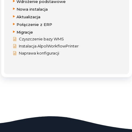
Wdrożenie podstawowe
Nowa instalacja
Aktualizacja
Połączenie z ERP
Migracje
Czyszczenie bazy WMS
Instalacja AlpolWorkflowPrinter
Naprawa konfiguracji