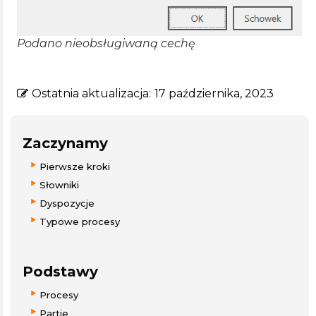
Podano nieobsługiwaną cechę
Ostatnia aktualizacja:
17 października, 2023
Zaczynamy
Pierwsze kroki
Słowniki
Dyspozycje
Typowe procesy
Podstawy
Procesy
Partie