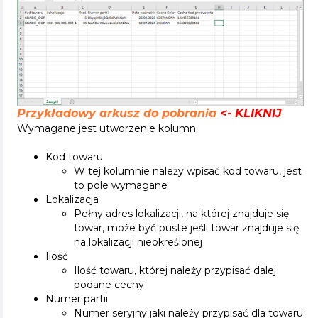
Przykładowy arkusz do pobrania
<- KLIKNIJ
Wymagane jest utworzenie kolumn:
Kod towaru
W tej kolumnie należy wpisać kod towaru, jest
to pole wymagane
Lokalizacja
Pełny adres lokalizacji, na której znajduje się
towar, może być puste jeśli towar znajduje się
na lokalizacji nieokreślonej
Ilość
Ilość towaru, której należy przypisać dalej
podane cechy
Numer partii
Numer seryjny jaki należy przypisać dla towaru