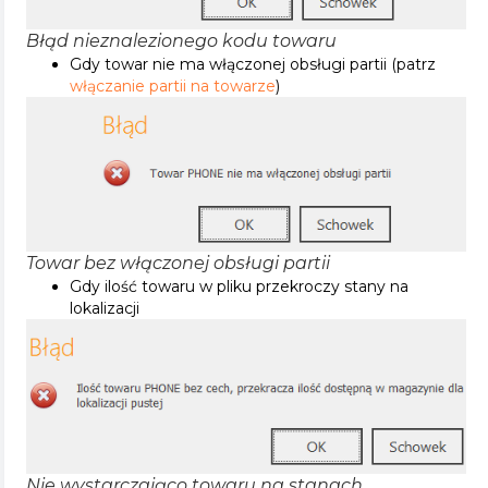
Błąd nieznalezionego kodu towaru
Gdy towar nie ma włączonej obsługi partii (patrz
włączanie partii na towarze
)
Towar bez włączonej obsługi partii
Gdy ilość towaru w pliku przekroczy stany na
lokalizacji
Nie wystarczająco towaru na stanach