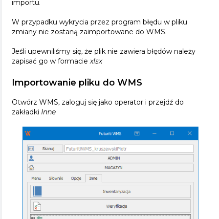
importu.
W przypadku wykrycia przez program błędu w pliku
zmiany nie zostaną zaimportowane do WMS.
Jeśli upewniliśmy się, że plik nie zawiera błędów należy
zapisać go w formacie
xlsx
Importowanie pliku do WMS
Otwórz WMS, zaloguj się jako operator i przejdź do
zakładki
Inne