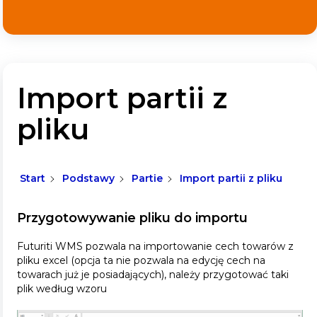
Import partii z
pliku
Start
Podstawy
Partie
Import partii z pliku
Przygotowywanie pliku do importu
Futuriti WMS pozwala na importowanie cech towarów z
pliku excel (opcja ta nie pozwala na edycję cech na
towarach już je posiadających), należy przygotować taki
plik według wzoru