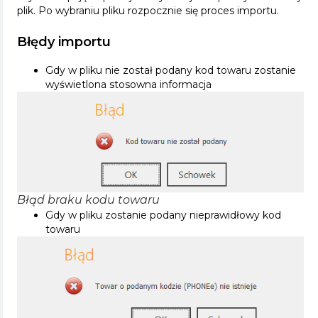
plik. Po wybraniu pliku rozpocznie się proces importu.
Błędy importu
Gdy w pliku nie został podany kod towaru zostanie
wyświetlona stosowna informacja
Błąd braku kodu towaru
Gdy w pliku zostanie podany nieprawidłowy kod
towaru