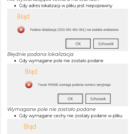
Gdy adres lokalizacji w pliku jest niepoprawny
Błędnie podana lokalizacja
Gdy wymagane pole nie zostało podane
Wymagane pole nie zostało podane
Gdy wymagane cechy nie zostały podane w pliku