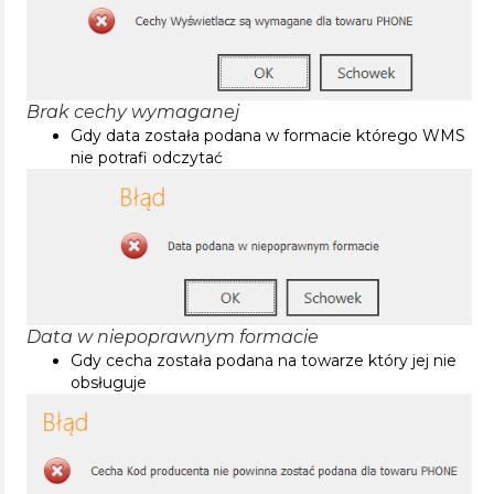
Brak cechy wymaganej
Gdy data została podana w formacie którego WMS
nie potrafi odczytać
Data w niepoprawnym formacie
Gdy cecha została podana na towarze który jej nie
obsługuje