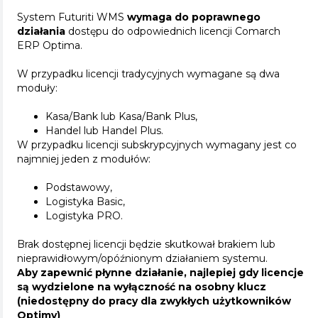
System Futuriti WMS
wymaga do poprawnego
działania
dostępu do odpowiednich licencji Comarch
ERP Optima.
W przypadku licencji tradycyjnych wymagane są dwa
moduły:
Kasa/Bank lub Kasa/Bank Plus,
Handel lub Handel Plus.
W przypadku licencji subskrypcyjnych wymagany jest co
najmniej jeden z modułów:
Podstawowy,
Logistyka Basic,
Logistyka PRO.
Brak dostępnej licencji będzie skutkował brakiem lub
nieprawidłowym/opóźnionym działaniem systemu.
Aby zapewnić płynne działanie, najlepiej gdy licencje
są wydzielone na wyłączność na osobny klucz
(niedostępny do pracy dla zwykłych użytkowników
Optimy)