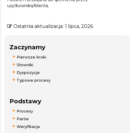
użytkownika/klienta.
Ostatnia aktualizacja:
1 lipca, 2026
Zaczynamy
Pierwsze kroki
Słowniki
Dyspozycje
Typowe procesy
Podstawy
Procesy
Partie
Weryfikacja