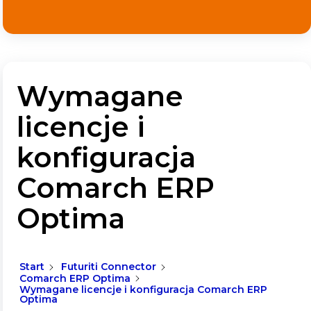
Wymagane
licencje i
konfiguracja
Comarch ERP
Optima
Start
Futuriti Connector
Comarch ERP Optima
Wymagane licencje i konfiguracja Comarch ERP
Optima