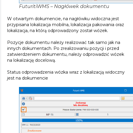
FuturitiWMS – Nagłówek dokumentu
W otwartym dokumencie, na nagłówku widoczna jest
przypisana lokalizacja mobilna, lokalizacja pakowania oraz
lokalizacja, na którą odprowadzony został wózek.
Pozycje dokumentu należy realizować tak samo jak na
innych dokumentach. Po zrealizowaniu pozycji i przed
zatwierdzeniem dokumentu, należy odprowadzić wózek
na lokalizację docelową.
Status odprowadzenia wózka wraz z lokalizacją widoczny
jest na dokumencie