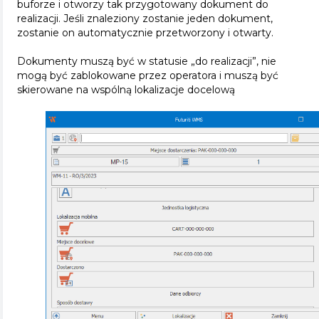
buforze i otworzy tak przygotowany dokument do
realizacji. Jeśli znaleziony zostanie jeden dokument,
zostanie on automatycznie przetworzony i otwarty.
Dokumenty muszą być w statusie „do realizacji”, nie
mogą być zablokowane przez operatora i muszą być
skierowane na wspólną lokalizacje docelową