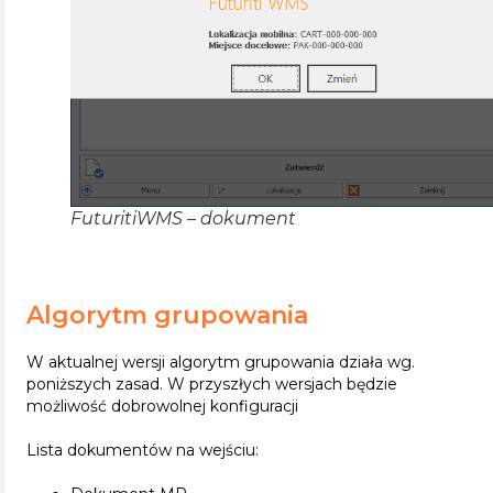
FuturitiWMS – dokument
Algorytm grupowania
W aktualnej wersji algorytm grupowania działa wg.
poniższych zasad. W przyszłych wersjach będzie
możliwość dobrowolnej konfiguracji
Lista dokumentów na wejściu: