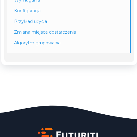
Wymagania
Konfiguracja
Przykład użycia
Zmiana miejsca dostarczenia
Algorytm grupowania