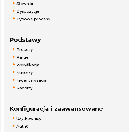
Słowniki
Dyspozycje
Typowe procesy
Podstawy
Procesy
Partie
Weryfikacja
Kurierzy
Inwentaryzacja
Raporty
Konfiguracja i zaawansowane
Użytkownicy
Auth0