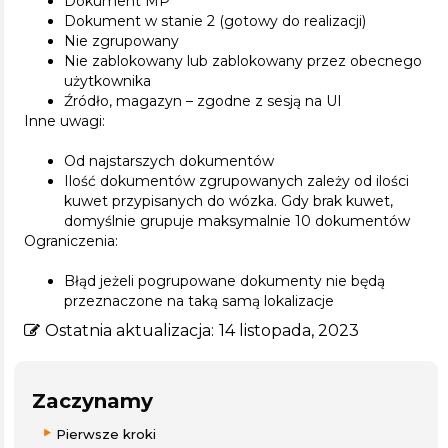
Dokument MP
Dokument w stanie 2 (gotowy do realizacji)
Nie zgrupowany
Nie zablokowany lub zablokowany przez obecnego
użytkownika
Źródło, magazyn – zgodne z sesją na UI
Inne uwagi:
Od najstarszych dokumentów
Ilość dokumentów zgrupowanych zależy od ilości
kuwet przypisanych do wózka. Gdy brak kuwet,
domyślnie grupuje maksymalnie 10 dokumentów
Ograniczenia:
Błąd jeżeli pogrupowane dokumenty nie będą
przeznaczone na taką samą lokalizacje
Ostatnia aktualizacja:
14 listopada, 2023
Zaczynamy
Pierwsze kroki