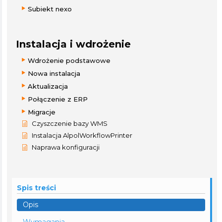
Subiekt nexo
Instalacja i wdrożenie
Wdrożenie podstawowe
Nowa instalacja
Aktualizacja
Połączenie z ERP
Migracje
Czyszczenie bazy WMS
Instalacja AlpolWorkflowPrinter
Naprawa konfiguracji
Spis treści
Opis