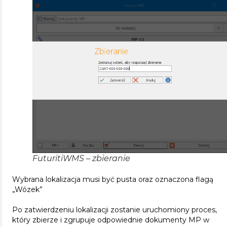
FuturitiWMS – zbieranie
Wybrana lokalizacja musi być pusta oraz oznaczona flagą
„Wózek”
Po zatwierdzeniu lokalizacji zostanie uruchomiony proces,
który zbierze i zgrupuje odpowiednie dokumenty MP w