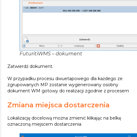
FuturitiWMS – dokument
Zatwierdź dokument.
W przypadku procesu dwuetapowego dla każdego ze
zgrupowanych MP zostanie wygenerowany osobny
dokument WM gotowy do realizacji zgodnie z procesem
Zmiana miejsca dostarczenia
Lokalizację docelową można zmienić klikając na belkę
oznaczoną miejscem dostarczenia