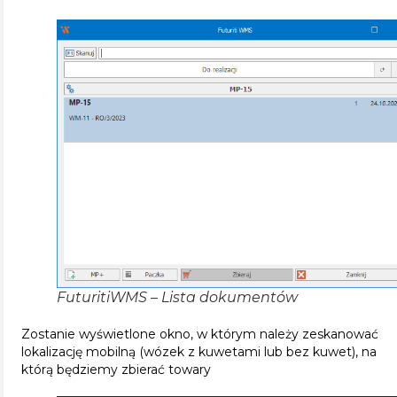
FuturitiWMS – Lista dokumentów
Zostanie wyświetlone okno, w którym należy zeskanować
lokalizację mobilną (wózek z kuwetami lub bez kuwet), na
którą będziemy zbierać towary