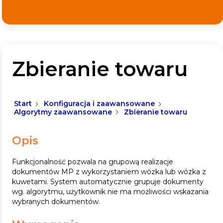
Zbieranie towaru
Start
Konfiguracja i zaawansowane
Algorytmy zaawansowane
Zbieranie towaru
Opis
Funkcjonalność pozwala na grupową realizacje
dokumentów MP z wykorzystaniem wózka lub wózka z
kuwetami. System automatycznie grupuje dokumenty
wg. algorytmu, użytkownik nie ma możliwości wskazania
wybranych dokumentów.