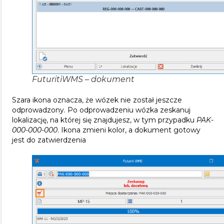
FuturitiWMS – dokument
Szara ikona oznacza, że wózek nie został jeszcze
odprowadzony. Po odprowadzeniu wózka zeskanuj
lokalizację, na której się znajdujesz, w tym przypadku
PAK-
000-000-000
. Ikona zmieni kolor, a dokument gotowy
jest do zatwierdzenia