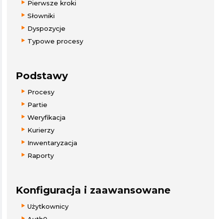
Pierwsze kroki
Słowniki
Dyspozycje
Typowe procesy
Podstawy
Procesy
Partie
Weryfikacja
Kurierzy
Inwentaryzacja
Raporty
Konfiguracja i zaawansowane
Użytkownicy