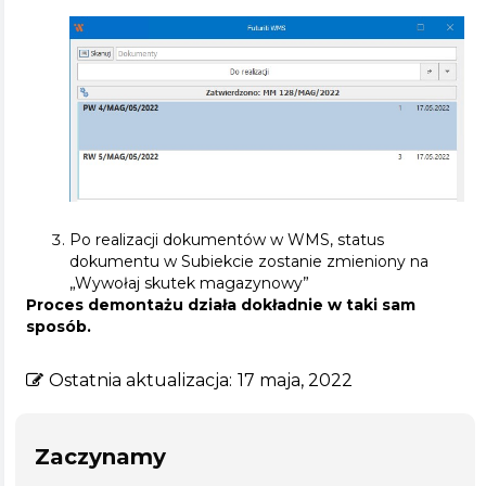
Po realizacji dokumentów w WMS, status
dokumentu w Subiekcie zostanie zmieniony na
„Wywołaj skutek magazynowy”
Proces demontażu działa dokładnie w taki sam
sposób.
Ostatnia aktualizacja:
17 maja, 2022
Zaczynamy