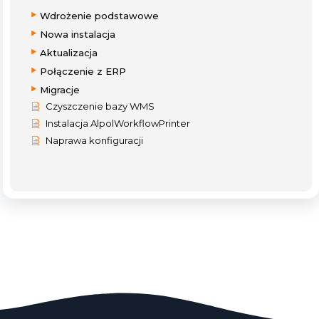
Wdrożenie podstawowe
Nowa instalacja
Aktualizacja
Połączenie z ERP
Migracje
Czyszczenie bazy WMS
Instalacja AlpolWorkflowPrinter
Naprawa konfiguracji