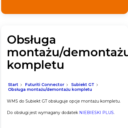
Obsługa
montażu/demontaż
kompletu
Start
Futuriti Connector
Subiekt GT
Obsługa montażu/demontażu kompletu
WMS do Subiekt GT obsługuje opcje montażu kompletu.
Do obsługi jest wymagany dodatek
NIEBIESKI PLUS
.