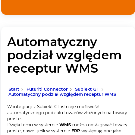
Automatyczny
podział względem
receptur WMS
Start
Futuriti Connector
Subiekt GT
Automatyczny podział względem receptur WMS
W integracji z Subiekt GT istnieje możliwość
automatycznego podziału towarów złożonych na towary
proste.
Dzięki temu w systemie
WMS
można obsługiwać towary
proste, nawet jeśli w systemie
ERP
występują one jako