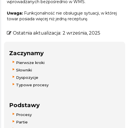
wprowadzanych bezpośrednio w WMS.
Uwaga:
Funkcjonalność nie obsługuje sytuacji, w której
towar posiada więcej niż jedną recepturę.
Ostatnia aktualizacja:
2 września, 2025
Zaczynamy
Pierwsze kroki
Słowniki
Dyspozycje
Typowe procesy
Podstawy
Procesy
Partie