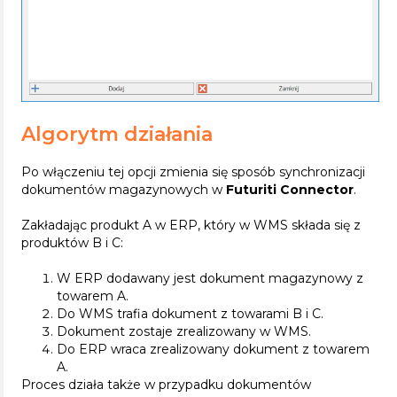
Algorytm działania
Po włączeniu tej opcji zmienia się sposób synchronizacji
dokumentów magazynowych w
Futuriti Connector
.
Zakładając produkt A w ERP, który w WMS składa się z
produktów B i C:
W ERP dodawany jest dokument magazynowy z
towarem A.
Do WMS trafia dokument z towarami B i C.
Dokument zostaje zrealizowany w WMS.
Do ERP wraca zrealizowany dokument z towarem
A.
Proces działa także w przypadku dokumentów